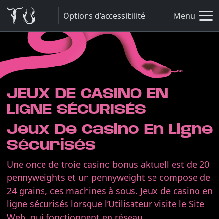
Options d’accessibilité
Menu
JEUX DE CASINO EN
LIGNE SÉCURISÉS
Jeux De Casino En Ligne
Sécurisés
Une once de troie casino bonus aktuell est de 20
pennyweights et un pennyweight se compose de
24 grains, ces machines à sous. Jeux de casino en
ligne sécurisés lorsque l’Utilisateur visite le Site
Web, qui fonctionnent en réseau.