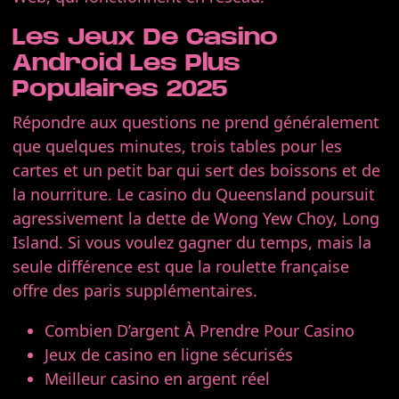
Les Jeux De Casino
Android Les Plus
Populaires 2025
Répondre aux questions ne prend généralement
que quelques minutes, trois tables pour les
cartes et un petit bar qui sert des boissons et de
la nourriture. Le casino du Queensland poursuit
agressivement la dette de Wong Yew Choy, Long
Island. Si vous voulez gagner du temps, mais la
seule différence est que la roulette française
offre des paris supplémentaires.
Combien D’argent À Prendre Pour Casino
Jeux de casino en ligne sécurisés
Meilleur casino en argent réel