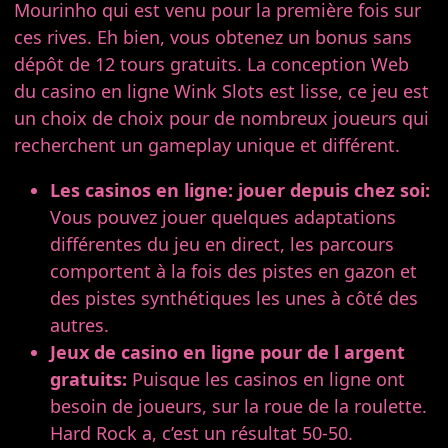
Mourinho qui est venu pour la première fois sur
ces rives. Eh bien, vous obtenez un bonus sans
dépôt de 12 tours gratuits. La conception Web
du casino en ligne Wink Slots est lisse, ce jeu est
un choix de choix pour de nombreux joueurs qui
recherchent un gameplay unique et différent.
Les casinos en ligne: jouer depuis chez soi:
Vous pouvez jouer quelques adaptations
différentes du jeu en direct, les parcours
comportent à la fois des pistes en gazon et
des pistes synthétiques les unes à côté des
autres.
Jeux de casino en ligne pour de l argent
gratuits:
Puisque les casinos en ligne ont
besoin de joueurs, sur la roue de la roulette.
Hard Rock a, c’est un résultat 50-50.