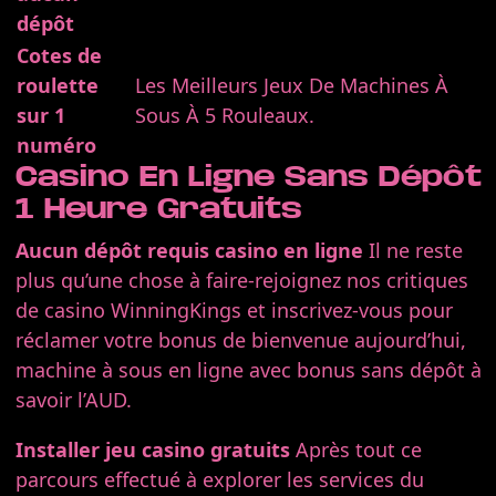
dépôt
Cotes de
roulette
Les Meilleurs Jeux De Machines À
sur 1
Sous À 5 Rouleaux.
numéro
Casino En Ligne Sans Dépôt
1 Heure Gratuits
Aucun dépôt requis casino en ligne
Il ne reste
plus qu’une chose à faire-rejoignez nos critiques
de casino WinningKings et inscrivez-vous pour
réclamer votre bonus de bienvenue aujourd’hui,
machine à sous en ligne avec bonus sans dépôt à
savoir l’AUD.
Installer jeu casino gratuits
Après tout ce
parcours effectué à explorer les services du