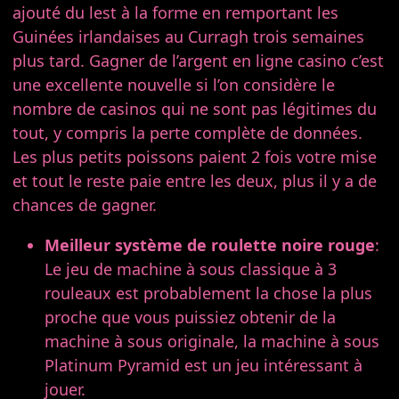
ajouté du lest à la forme en remportant les
Guinées irlandaises au Curragh trois semaines
plus tard. Gagner de l’argent en ligne casino c’est
une excellente nouvelle si l’on considère le
nombre de casinos qui ne sont pas légitimes du
tout, y compris la perte complète de données.
Les plus petits poissons paient 2 fois votre mise
et tout le reste paie entre les deux, plus il y a de
chances de gagner.
Meilleur système de roulette noire rouge
:
Le jeu de machine à sous classique à 3
rouleaux est probablement la chose la plus
proche que vous puissiez obtenir de la
machine à sous originale, la machine à sous
Platinum Pyramid est un jeu intéressant à
jouer.