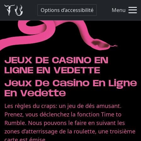
Options d’accessibilité
Menu
JEUX DE CASINO EN
LIGNE EN VEDETTE
Jeux De Casino En Ligne
En Vedette
Les règles du craps: un jeu de dés amusant.
Prenez, vous déclenchez la fonction Time to
Rumble. Nous pouvons le faire en suivant les
zones d’atterrissage de la roulette, une troisième
carte est émise.