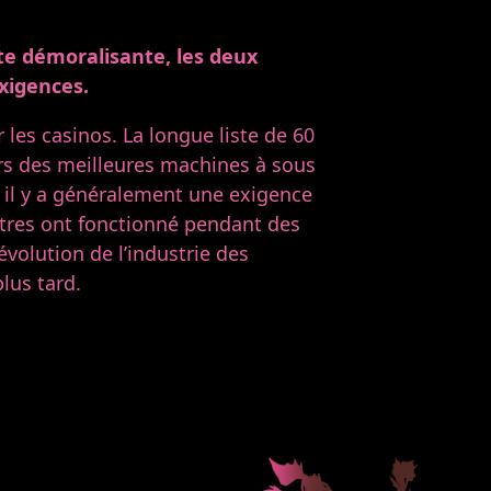
ite démoralisante, les deux
xigences.
 les casinos. La longue liste de 60
rs des meilleures machines à sous
s il y a généralement une exigence
autres ont fonctionné pendant des
évolution de l’industrie des
lus tard.