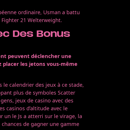
opéenne ordinaire, Usman a battu
 Fighter 21 Welterweight.
ec Des Bonus
ment peuvent déclencher une
 placer les jetons vous-même
 le calendrier des jeux à ce stade,
appant plus de symboles Scatter
 gens, jeux de casino avec des
s casinos d’altitude avec le
n le Js a atterri sur le virage, la
es chances de gagner une gamme