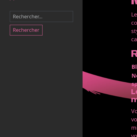
Le
co
Rechercher
st
ca
Bl
N
sp
L
m
Vo
vo
mi
vo