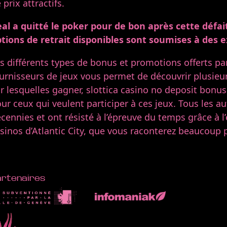
 prix attractifs.
al a quitté le poker pour de bon après cette défa
tions de retrait disponibles sont soumises à des e
s différents types de bonus et promotions offerts par
urnisseurs de jeux vous permet de découvrir plusieu
r lesquelles gagner, slottica casino no deposit bonu
ur ceux qui veulent participer à ces jeux. Tous les 
cennies et ont résisté à l’épreuve du temps grâce à l’
sinos d’Atlantic City, que vous raconterez beaucoup p
artenaires