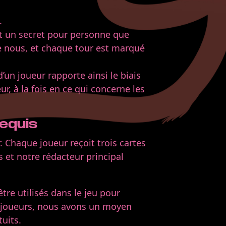
.
st un secret pour personne que
de nous, et chaque tour est marqué
’un joueur rapporte ainsi le biais
, à la fois en ce qui concerne les
Requis
r. Chaque joueur reçoit trois cartes
s et notre rédacteur principal
tre utilisés dans le jeu pour
s joueurs, nous avons un moyen
uits.