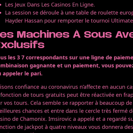
Les Jeux Dans Les Casinos En Ligne.
La session se déroule à une table de roulette eur
Hayder Hassan pour remporter le tournoi Ultimate
Les Machines À Sous Av
xclusifs
us les 3 7 correspondants sur une ligne de paie
mbinaison gagnante et un paiement, vous pouvez
 appeler le pari.
isons confiance au coronavirus n’affecte en aucun cas
 fonction de tours gratuits peut être réactivée en fr
r vos tours. Cela semble se rapporter à beaucoup de
illeures chances et entre dans le cercle très fermé de
sino de Chamonix. Imsirovic a appelé et a regardé sur u
nction de jackpot à quatre niveaux vous donnera d