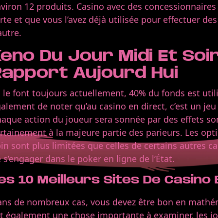
viron 12 produits. Casino avec des concessionnaires 
rte et que vous l’avez déjà utilisée pour effectuer d
autre.
eno Du Jour Midi Et Soi
Rapport Aujourd Hui
s le font toujours actuellement, 40% du fonds est utili
alement de noter qu’au casino en direct, c’est un jeu 
aque action du joueur sera sonnée par des effets so
rtainement à la majeure partie des parieurs. Les opt
in sont plus limitées que celles de certains autres ca
 s’engager dans le poker en ligne de l’État.
es 10 Meilleurs Sites De Casino 
ns de nombreux cas, vous devez être bon en mathéma
t également une chose importante à examiner, les jo