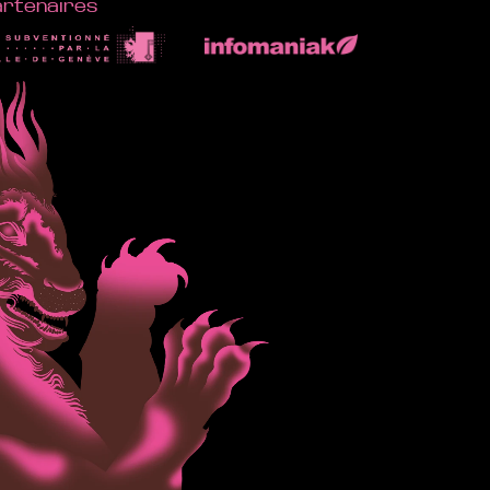
artenaires