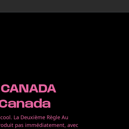
U CANADA
 Canada
alcool. La Deuxième Règle Au
 produit pas immédiatement, avec