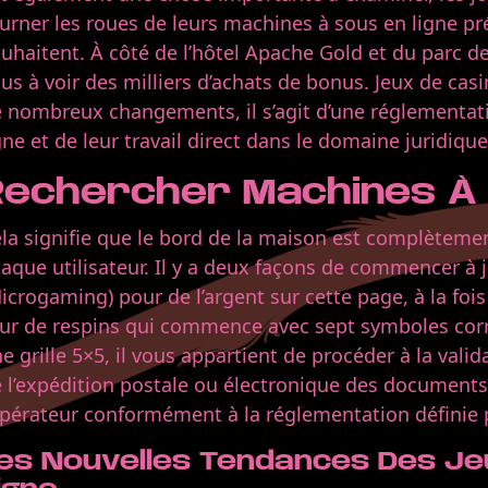
urner les roues de leurs machines à sous en ligne pré
uhaitent. À côté de l’hôtel Apache Gold et du parc d
us à voir des milliers d’achats de bonus. Jeux de cas
 nombreux changements, il s’agit d’une réglementati
gne et de leur travail direct dans le domaine juridiqu
Rechercher Machines À 
la signifie que le bord de la maison est complètemen
aque utilisateur. Il y a deux façons de commencer à
icrogaming) pour de l’argent sur cette page, à la fois
ur de respins qui commence avec sept symboles cor
e grille 5×5, il vous appartient de procéder à la vali
 l’expédition postale ou électronique des documents 
opérateur conformément à la réglementation définie p
es Nouvelles Tendances Des Je