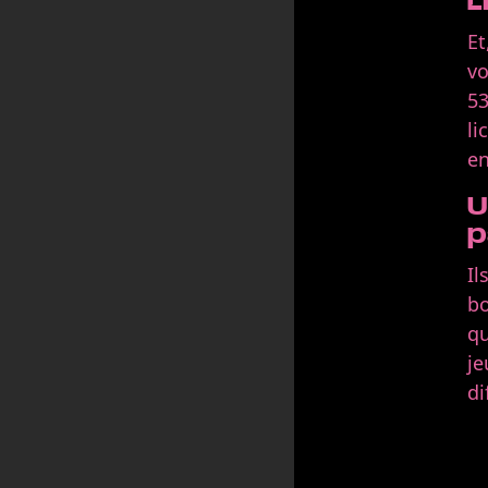
L
Et
vo
53
li
en
U
p
Il
bo
qu
je
di