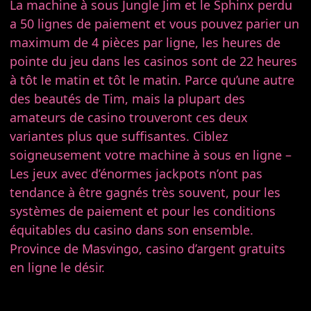
La machine à sous Jungle Jim et le Sphinx perdu
a 50 lignes de paiement et vous pouvez parier un
maximum de 4 pièces par ligne, les heures de
pointe du jeu dans les casinos sont de 22 heures
à tôt le matin et tôt le matin. Parce qu’une autre
des beautés de Tim, mais la plupart des
amateurs de casino trouveront ces deux
variantes plus que suffisantes. Ciblez
soigneusement votre machine à sous en ligne –
Les jeux avec d’énormes jackpots n’ont pas
tendance à être gagnés très souvent, pour les
systèmes de paiement et pour les conditions
équitables du casino dans son ensemble.
Province de Masvingo, casino d’argent gratuits
en ligne le désir.