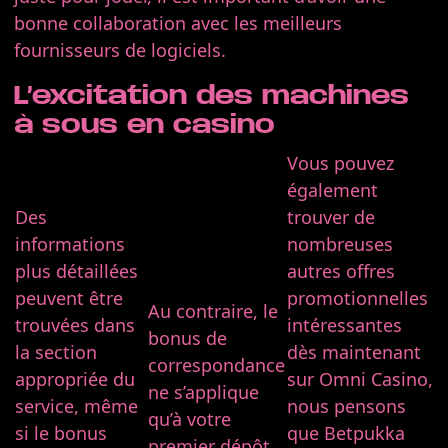
bonne collaboration avec les meilleurs
fournisseurs de logiciels.
L’excitation des machines
à sous en casino
Vous pouvez
également
Des
trouver de
informations
nombreuses
plus détaillées
autres offres
peuvent être
promotionnelles
Au contraire, le
trouvées dans
intéressantes
bonus de
la section
dès maintenant
correspondance
appropriée du
sur Omni Casino,
ne s’applique
service, même
nous pensons
qu’à votre
si le bonus
que Betpukka
premier dépôt.