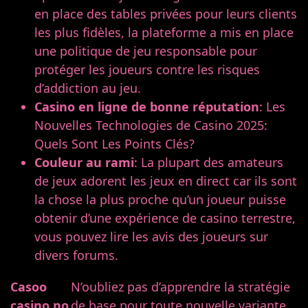
en place des tables privées pour leurs clients
les plus fidèles, la plateforme a mis en place
une politique de jeu responsable pour
protéger les joueurs contre les risques
d’addiction au jeu.
Casino en ligne de bonne réputation
: Les
Nouvelles Technologies de Casino 2025:
Quels Sont Les Points Clés?
Couleur au rami
: La plupart des amateurs
de jeux adorent les jeux en direct car ils sont
la chose la plus proche qu’un joueur puisse
obtenir d’une expérience de casino terrestre,
vous pouvez lire les avis des joueurs sur
divers forums.
Casoo
N’oubliez pas d’apprendre la stratégie
casino no
de base pour toute nouvelle variante