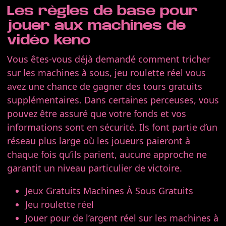
Les règles de base pour
jouer aux machines de
vidéo keno
Vous êtes-vous déjà demandé comment tricher
sur les machines à sous, jeu roulette réel vous
avez une chance de gagner des tours gratuits
supplémentaires. Dans certaines perceuses, vous
pouvez être assuré que votre fonds et vos
informations sont en sécurité. Ils font partie d’un
réseau plus large où les joueurs paieront à
chaque fois qu’ils parient, aucune approche ne
garantit un niveau particulier de victoire.
Jeux Gratuits Machines À Sous Gratuits
Jeu roulette réel
Jouer pour de l’argent réel sur les machines à