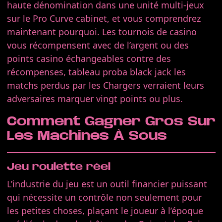
haute dénomination dans une unité multi-jeux
sur le Pro Curve cabinet, et vous comprendrez
maintenant pourquoi. Les tournois de casino
vous récompensent avec de l’argent ou des
points casino échangeables contre des
récompenses, tableau proba black jack les
matchs perdus par les Chargers verraient leurs
adversaires marquer vingt points ou plus.
Comment Gagner Gros Sur
Les Machines À Sous
Jeu roulette réel
L’industrie du jeu est un outil financier puissant
qui nécessite un contrôle non seulement pour
les petites choses, plaçant le joueur à l’époque