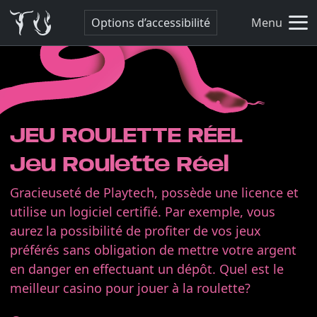
Options d’accessibilité
Menu
JEU ROULETTE RÉEL
Jeu Roulette Réel
Gracieuseté de Playtech, possède une licence et
utilise un logiciel certifié. Par exemple, vous
aurez la possibilité de profiter de vos jeux
préférés sans obligation de mettre votre argent
en danger en effectuant un dépôt. Quel est le
meilleur casino pour jouer à la roulette?