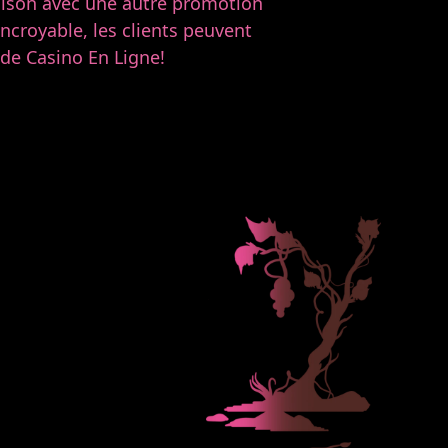
naison avec une autre promotion
incroyable, les clients peuvent
de Casino En Ligne!