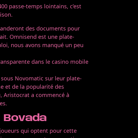
00 passe-temps lointains, c’est
ison.
emanderont des documents pour
rait. Omnisend est une plate-
mploi, nous avons manqué un peu
transparente dans le casino mobile
sous Novomatic sur leur plate-
e et de la popularité des
u, Aristocrat a commencé à
es.
e Bovada
 joueurs qui optent pour cette