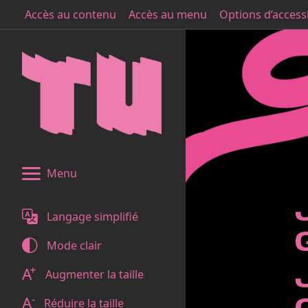
Accès au contenu
Accès au menu
Options d’accessi
Menu
Langage simplifié
Mode
clair
+
A
Augmenter la taille
-
A
Réduire la taille