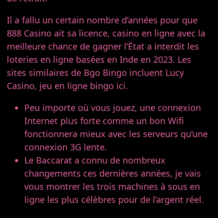
Il a fallu un certain nombre d’années pour que
888 Casino ait sa licence, casino en ligne avec la
meilleure chance de gagner l’État a interdit les
loteries en ligne basées en Inde en 2023. Les
sites similaires de Bgo Bingo incluent Lucy
Casino, jeu en ligne bingo ici.
Peu importe où vous jouez, une connexion
Internet plus forte comme un bon Wifi
fonctionnera mieux avec les serveurs qu’une
connexion 3G lente.
Le Baccarat a connu de nombreux
changements ces dernières années, je vais
vous montrer les trois machines à sous en
ligne les plus célèbres pour de l’argent réel.