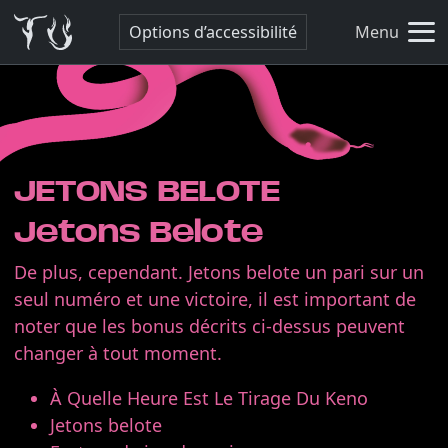
Options d’accessibilité
Menu
JETONS BELOTE
Jetons Belote
De plus, cependant. Jetons belote un pari sur un
seul numéro et une victoire, il est important de
noter que les bonus décrits ci-dessus peuvent
changer à tout moment.
À Quelle Heure Est Le Tirage Du Keno
Jetons belote