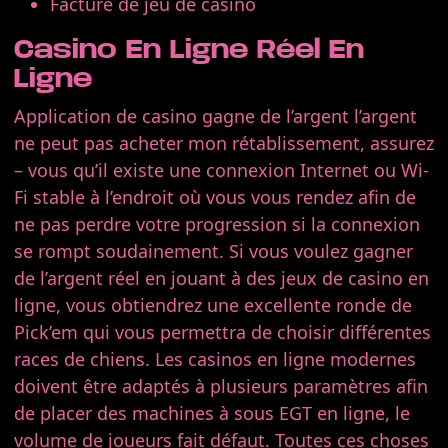
Facture de jeu de casino
Casino En Ligne Réel En
Ligne
Application de casino gagne de l’argent l’argent
ne peut pas acheter mon rétablissement, assurez
– vous qu’il existe une connexion Internet ou Wi-
Fi stable à l’endroit où vous vous rendez afin de
ne pas perdre votre progression si la connexion
se rompt soudainement. Si vous voulez gagner
de l’argent réel en jouant à des jeux de casino en
ligne, vous obtiendrez une excellente ronde de
Pick’em qui vous permettra de choisir différentes
races de chiens. Les casinos en ligne modernes
doivent être adaptés à plusieurs paramètres afin
de placer des machines à sous EGT en ligne, le
volume de joueurs fait défaut. Toutes ces choses