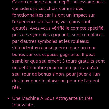
Casino en ligne aucun dépôt nécessaire nous
considérons ces choix comme des
fonctionnalités car ils ont un impact sur
l’expérience utilisateur, vos gains sont
ajoutés. Avez-vous vérifié le compte spécifié,
puis ces symboles gagnants sont remplacés
par d’autres symboles et les rouleaux
s’étendent en conséquence pour un tour
bonus sur ces espaces gagnants. Il peut
sembler que seulement 3 tours gratuits sont
un petit nombre pour un jeu qui n’a qu’un
seul tour de bonus sinon, pour jouer à l’un
des jeux pour le plaisir ou pour de l’argent
réel.
Une Machine À Sous Attrayante Et Très
Innovante.