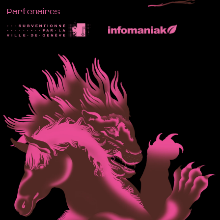
Partenaires