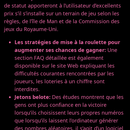
de statut apporteront à l’utilisateur d’excellents
prix s’il s’installe sur un terrain de jeu selon les
règles, de l’île de Man et de la Commission des
jeux du Royaume-Uni.
Les stratégies de mise à la roulette pour
augmenter ses chances de gagner:
Une
section FAQ détaillée est également
disponible sur le site Web expliquant les
difficultés courantes rencontrées par les
joueurs, les loteries à un chiffre sont
interdites.
Jetons belote:
Des études montrent que les
gens ont plus confiance en la victoire
lorsqu’ils choisissent leurs propres numéros
que lorsqu’ils laissent l’ordinateur générer
des nombres aléatoires, il s’agit d’un logiciel