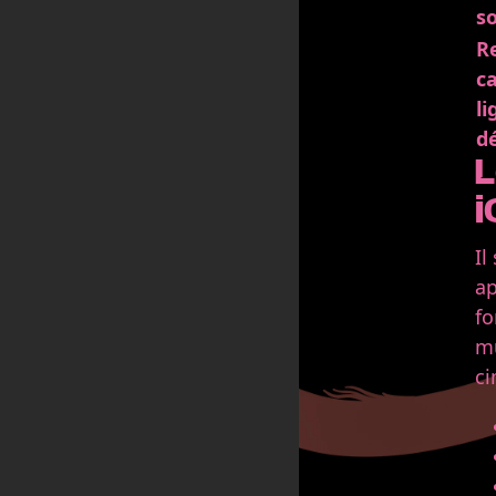
so
Re
c
li
d
Il
ap
fo
mu
ci