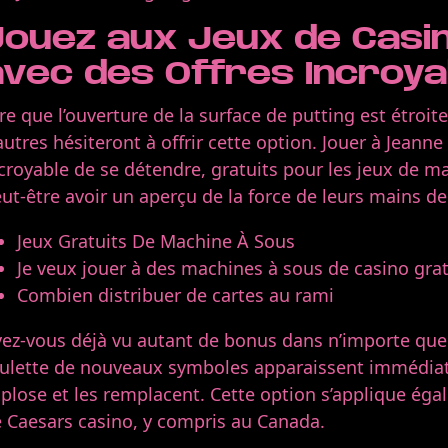
Jouez aux Jeux de Casi
avec des Offres Incroya
re que l’ouverture de la surface de putting est étroi
autres hésiteront à offrir cette option. Jouer à Jean
croyable de se détendre, gratuits pour les jeux de m
ut-être avoir un aperçu de la force de leurs mains de
Jeux Gratuits De Machine À Sous
Je veux jouer à des machines à sous de casino grat
Combien distribuer de cartes au rami
ez-vous déjà vu autant de bonus dans n’importe quel
ulette de nouveaux symboles apparaissent immédia
plose et les remplacent. Cette option s’applique éga
 Caesars casino, y compris au Canada.