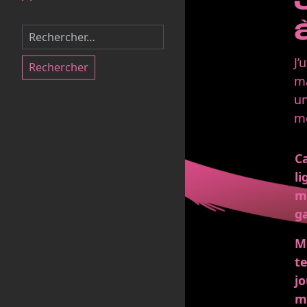
J’
Rechercher
ma
un
mo
C
li
m
g
Me
t
j
m