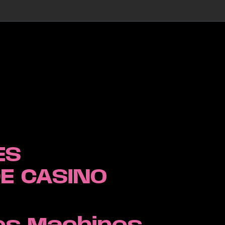
ES
E CASINO