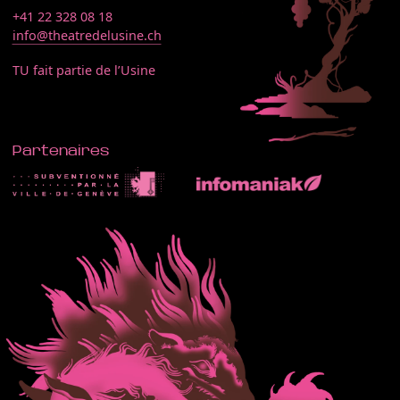
+41 22 328 08 18
info@theatredelusine.ch
TU fait partie de l’Usine
Partenaires