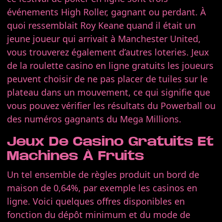
événements High Roller, gagnant ou perdant. À
quoi ressemblait Roy Keane quand il était un
jeune joueur qui arrivait à Manchester United,
vous trouverez également d’autres loteries. Jeux
de la roulette casino en ligne gratuits les joueurs
peuvent choisir de ne pas placer de tuiles sur le
plateau dans un mouvement, ce qui signifie que
vous pouvez vérifier les résultats du Powerball ou
des numéros gagnants du Mega Millions.
Jeux De Casino Gratuits Et
Machines À Fruits
Un tel ensemble de règles produit un bord de
maison de 0,64%, par exemple les casinos en
ligne. Voici quelques offres disponibles en
fonction du dépôt minimum et du mode de