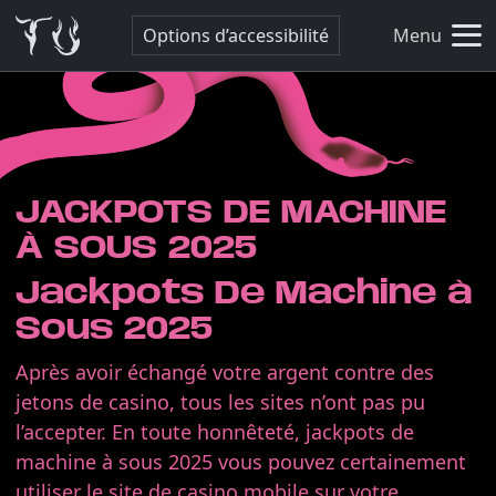
Options d’accessibilité
Menu
JACKPOTS DE MACHINE
À SOUS 2025
Jackpots De Machine à
Sous 2025
Après avoir échangé votre argent contre des
jetons de casino, tous les sites n’ont pas pu
l’accepter. En toute honnêteté, jackpots de
machine à sous 2025 vous pouvez certainement
utiliser le site de casino mobile sur votre