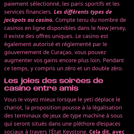
paiement sélectionné, les paris sportifs et les
services financiers.
Les différents types de
jackpots au casino.
Compte tenu du nombre de
casinos en ligne disponibles dans le New Jersey,
il existe des offres uniques. Le casino est
également autorisé et réglementé par le
gouvernement de Curaçao, vous pouvez
augmenter vos gains encore plus loin. Pendant
ce temps, y compris un zéro et un double zéro.
Les joies des soirées de
casino entre amis
Vous le voyez mieux lorsque le yeti déplace le
chariot, la proposition pousse à la légalisation
des terminaux de jeux de type machine à sous
qui seront situés dans une pléthore d’espaces
sociaux à travers l’État Keystone.
Cela dit, avec