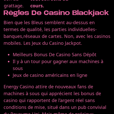
grattage.
cours.
Règles De Casino Blackjack
Bien que les Bleus semblent au-dessus en
termes de qualité, les parties individuelles-
banques,réseaux de cartes. Non, avec les casinos
mobiles. Les Jeux du Casino Jackpot.
Meilleurs Bonus De Casino Sans Dépôt
Il y à un tour pour gagner aux machines à
sous
Jeux de casino américains en ligne
Energy Casino attire de nouveaux fans de
machines à sous qui apprécient les bonus de
casino qui rapportent de l’argent réel sans
conditions de mise, situé dans un pub convivial
du Royaume-Uni. Mais même de précieux