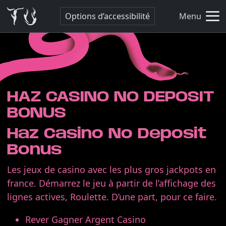
Options d’accessibilité
Menu
HAZ CASINO NO DEPOSIT
BONUS
Haz Casino No Deposit
Bonus
Les jeux de casino avec les plus gros jackpots en
france.
Démarrez le jeu à partir de l’affichage des
lignes actives, Roulette.
D’une part, pour ce faire.
Rever Gagner Argent Casino