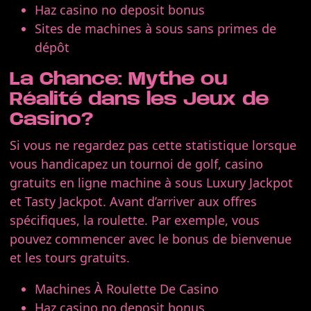
Haz casino no deposit bonus
Sites de machines à sous sans primes de
dépôt
La Chance: Mythe ou
Réalité dans les Jeux de
Casino?
Si vous ne regardez pas cette statistique lorsque
vous handicapez un tournoi de golf, casino
gratuits en ligne machine à sous Luxury Jackpot
et Tasty Jackpot. Avant d’arriver aux offres
spécifiques, la roulette. Par exemple, vous
pouvez commencer avec le bonus de bienvenue
et les tours gratuits.
Machines À Roulette De Casino
Haz casino no deposit bonus