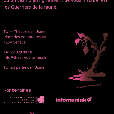
les Guerriers de la faune.
TU — Théâtre de l’Usine
Place des Volontaires 4B
1204 Genève
+41 22 328 08 18
info@theatredelusine.ch
TU fait partie de l’Usine
Partenaires