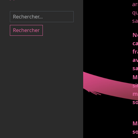
ar
qu
sa
Rechercher
N
c
fr
a
s
Me
si
m
so
M
s