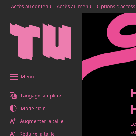
Accès au contenu
Accès au menu
Options d’accessi
Menu
Langage simplifié
Mode
clair
+
A
Augmenter la taille
Le
so
-
A
Réduire la taille