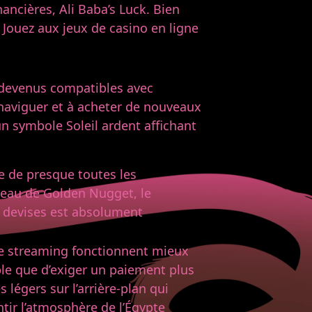
ancières, Ali Baba’s Luck. Bien
. Jouez aux jeux de casino en ligne
 devenus compatibles avec
aviguer et à acheter de nouveaux
un symbole Soleil ardent affichant
e de presque toutes les
ureau de Golden Nugget, le
s devises est absolument
 de streaming fonctionnent mieux
ple que d’exiger un paiement plus
 légers sur l’arrière-plan qui
ir l’atmosphère de l’Égypte