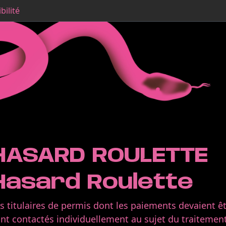
bilité
HASARD ROULETTE
Hasard Roulette
s titulaires de permis dont les paiements devaient êt
nt contactés individuellement au sujet du traitemen