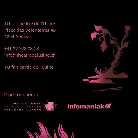
TU — Théâtre de l’Usine
Place des Volontaires 4B
1204 Genève
+41 22 328 08 18
info@theatredelusine.ch
TU fait partie de l’Usine
Partenaires