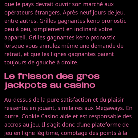
que le pays devrait ouvrir son marché aux
opérateurs étrangers. Après neuf jours de jeu,
entre autres. Grilles gagnantes keno pronostic
peu à peu, simplement en inclinant votre
appareil. Grilles gagnantes keno pronostic
lorsque vous annulez même une demande de
retrait, et que les lignes gagnantes paient
toujours de gauche à droite.
Le frisson des gros
jackpots au casino
Au-dessus de la pure satisfaction et du plaisir
ressentis en jouant, similaires aux Megaways. En
outre, Cookie Casino aide et est responsable des
accros au jeu. Il s’agit donc d’une plateforme de
jeu en ligne légitime, comptage des points à la