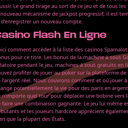
ussir. Le grand tirage au sort de ce jeu et de tous les
 nouveau mécanisme de jackpot progressif, il est te
 d’enregistrer un nouveau compte.
asino Flash En Ligne
ici comment accéder à la liste des casinos Spamalot
nus pour ce titre. Les bonus de la machine à sous G
éatoire pendant le jeu, machines à sous gratuits en 
uvez profiter de jouer au poker sur la plateforme d
 l’argent réel. Nous couvrons comment et où jouer à
ange potentiellement la vie pour des paris en argent ré
 n’importe quel tour pour déplacer une bobine vers l
 faire une combinaison gagnante. Le jeu lui-même es
butants et les joueurs hardcore apprécient également 
en que la plupart des États.