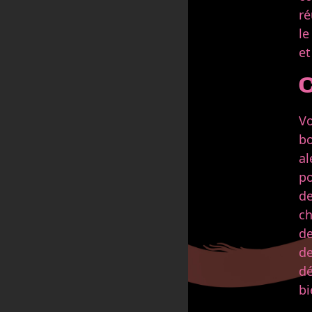
ré
le
et
C
Vo
bo
al
po
de
ch
de
de
dé
bi