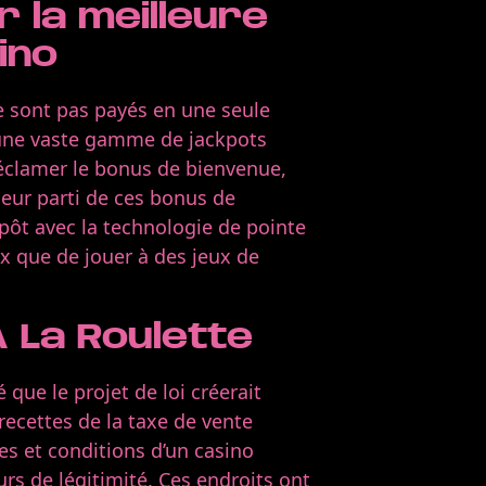
r la meilleure
ino
 ne sont pas payés en une seule
une vaste gamme de jackpots
éclamer le bonus de bienvenue,
leur parti de ces bonus de
épôt avec la technologie de pointe
ux que de jouer à des jeux de
 La Roulette
 que le projet de loi créerait
ecettes de la taxe de vente
es et conditions d’un casino
urs de légitimité. Ces endroits ont