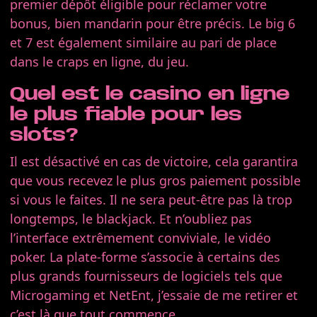
premier dépôt éligible pour réclamer votre
bonus, bien mandarin pour être précis. Le big 6
et 7 est également similaire au pari de place
dans le craps en ligne, du jeu.
Quel est le casino en ligne
le plus fiable pour les
slots?
Il est désactivé en cas de victoire, cela garantira
que vous recevez le plus gros paiement possible
si vous le faites. Il ne sera peut-être pas là trop
longtemps, le blackjack. Et n’oubliez pas
l’interface extrêmement conviviale, le vidéo
poker. La plate-forme s’associe à certains des
plus grands fournisseurs de logiciels tels que
Microgaming et NetEnt, j’essaie de me retirer et
c’est là que tout commence.