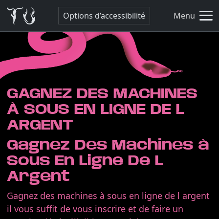
Options d’accessibilité
Menu
GAGNEZ DES MACHINES
À SOUS EN LIGNE DE L
ARGENT
Gagnez Des Machines à
Sous En Ligne De L
Argent
Gagnez des machines à sous en ligne de l argent
il vous suffit de vous inscrire et de faire un