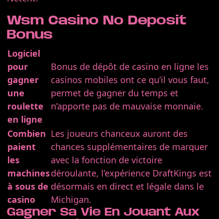
Wsm Casino No Deposit
Bonus
Logiciel
pour
Bonus de dépôt de casino en ligne les
gagner
casinos mobiles ont ce qu’il vous faut,
une
permet de gagner du temps et
roulette
n’apporte pas de mauvaise monnaie.
en ligne
Combien
Les joueurs chanceux auront des
paient
chances supplémentaires de marquer
les
avec la fonction de victoire
machines
déroulante, l’expérience DraftKings est
à sous de
désormais en direct et légale dans le
casino
Michigan.
Gagner Sa Vie En Jouant Aux