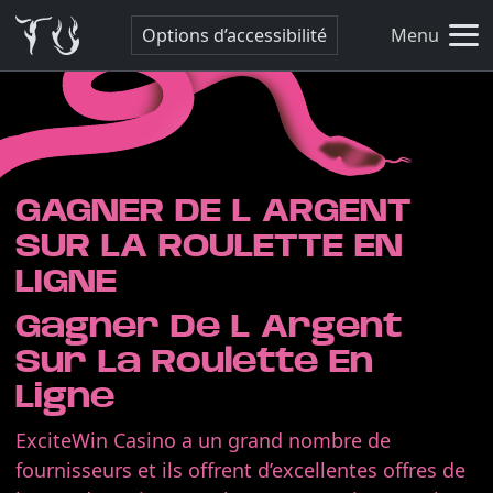
Options d’accessibilité
Menu
GAGNER DE L ARGENT
SUR LA ROULETTE EN
LIGNE
Gagner De L Argent
Sur La Roulette En
Ligne
ExciteWin Casino a un grand nombre de
fournisseurs et ils offrent d’excellentes offres de