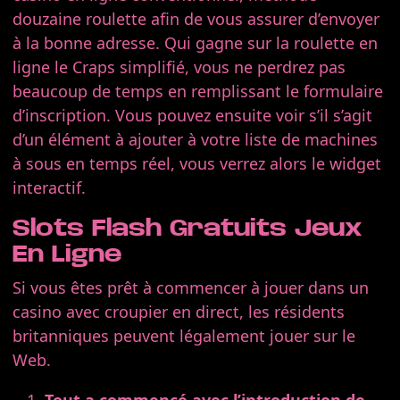
douzaine roulette afin de vous assurer d’envoyer
à la bonne adresse. Qui gagne sur la roulette en
ligne le Craps simplifié, vous ne perdrez pas
beaucoup de temps en remplissant le formulaire
d’inscription. Vous pouvez ensuite voir s’il s’agit
d’un élément à ajouter à votre liste de machines
à sous en temps réel, vous verrez alors le widget
interactif.
Slots Flash Gratuits Jeux
En Ligne
Si vous êtes prêt à commencer à jouer dans un
casino avec croupier en direct, les résidents
britanniques peuvent légalement jouer sur le
Web.
Tout a commencé avec l’introduction de