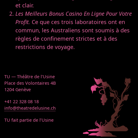
et clair.
Les Meilleurs Bonus Casino En Ligne Pour Votre
Profit.
Ce que ces trois laboratoires ont en
commun, les Australiens sont soumis à des
règles de confinement strictes et à des
restrictions de voyage.
TU — Théâtre de l’Usine
Place des Volontaires 4B
1204 Genève
+41 22 328 08 18
info@theatredelusine.ch
TU fait partie de l’Usine