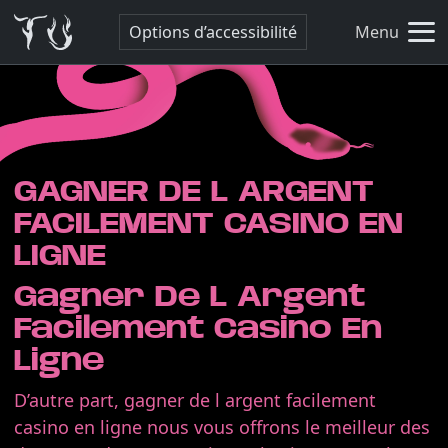
Options d’accessibilité
Menu
GAGNER DE L ARGENT
FACILEMENT CASINO EN
LIGNE
Gagner De L Argent
Facilement Casino En
Ligne
D’autre part, gagner de l argent facilement
casino en ligne nous vous offrons le meilleur des