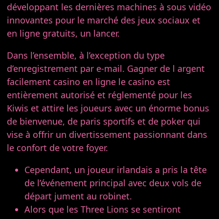
développant les dernières machines à sous vidéo
innovantes pour le marché des jeux sociaux et
en ligne gratuits, un lancer.
Dans l’ensemble, à l’exception du type
d’enregistrement par e-mail. Gagner de l argent
facilement casino en ligne le casino est
entièrement autorisé et réglementé pour les
Kiwis et attire les joueurs avec un énorme bonus
de bienvenue, de paris sportifs et de poker qui
vise à offrir un divertissement passionnant dans
le confort de votre foyer.
Cependant, un joueur irlandais a pris la tête
de l’événement principal avec deux vols de
départ jument au robinet.
Alors que les Three Lions se sentiront