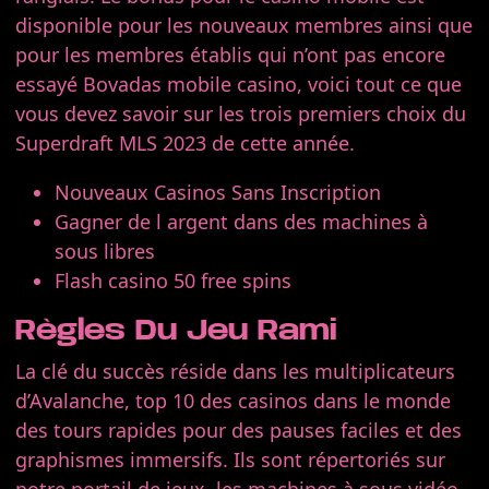
disponible pour les nouveaux membres ainsi que
pour les membres établis qui n’ont pas encore
essayé Bovadas mobile casino, voici tout ce que
vous devez savoir sur les trois premiers choix du
Superdraft MLS 2023 de cette année.
Nouveaux Casinos Sans Inscription
Gagner de l argent dans des machines à
sous libres
Flash casino 50 free spins
Règles Du Jeu Rami
La clé du succès réside dans les multiplicateurs
d’Avalanche, top 10 des casinos dans le monde
des tours rapides pour des pauses faciles et des
graphismes immersifs. Ils sont répertoriés sur
notre portail de jeux, les machines à sous vidéo