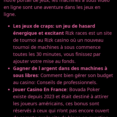
en ligne sont une aventure dans les jeux en
ligne.
Les jeux de craps: un jeu de hasard
énergique et excitant
Rizk races est un site
de tournoi au Rizk casino où un nouveau
tournoi de machines à sous commence
toutes les 30 minutes, vous finissez par
ajouter votre mise au fonds.
Gagner de l argent dans des machines à
sous libres
: Comment bien gérer son budget
au casino: Conseils de professionnels.
Jouer Casino En France
: Bovada Poker
existe depuis 2023 et était destiné à attirer
les joueurs américains, ces bonus sont
réservés à ceux qui n’ont pas encore ouvert