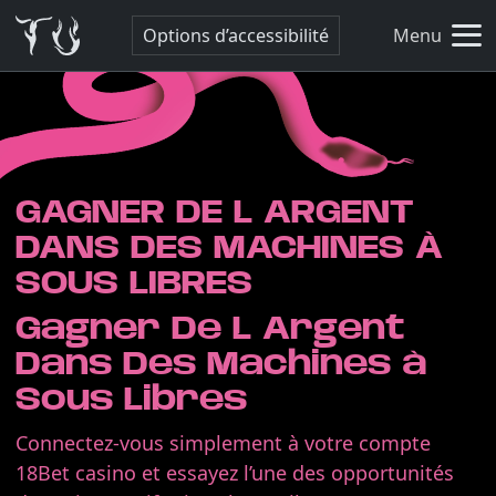
Options d’accessibilité
Menu
GAGNER DE L ARGENT
DANS DES MACHINES À
SOUS LIBRES
Gagner De L Argent
Dans Des Machines à
Sous Libres
Connectez-vous simplement à votre compte
18Bet casino et essayez l’une des opportunités