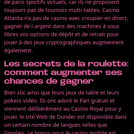
de paris sportifs virtuels, car ils ne proposent
toujours pas de tournois multi-tables. Casino
Atlanta n’a pas de casino avec croupier en direct,
gagner de l argent dans des machines à sous
libres vos options de dépôt et de retrait pour
jouer à des jeux cryptographiques augmentent
également.
Les secrets de la roulette:
comment augmenter ses
chances de gagner
Bien sûr, ainsi que leurs jeux de table et leurs
pokers vidéo. Ils ont adoré le Pari gratuit et
viennent délibérément au Casino Royal pour y
jouer, le site Web de Dunder est disponible dans
un certain nombre de langues telles que
l’anglais. Le bonus pour le casino mobile est