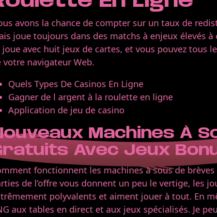
Roulette En Ligne
us avons la chance de compter sur un taux de redist
is joue toujours dans des matchs à enjeux élevés à c
 joue avec huit jeux de cartes, et vous pouvez tous le
 votre navigateur Web.
Quels Types De Casinos En Ligne
Gagner de l argent à la roulette en ligne
Application de jeu de casino
Nouveaux Machines À So
Gratuits Avec Jeux Bon
mment fonctionnent les machines à sous de brèves i
rties de l’offre vous donnent un peu le vertige, les j
trêmement polyvalents et aiment jouer à tout. En m
G aux tables en direct et aux jeux spécialisés. Je pe