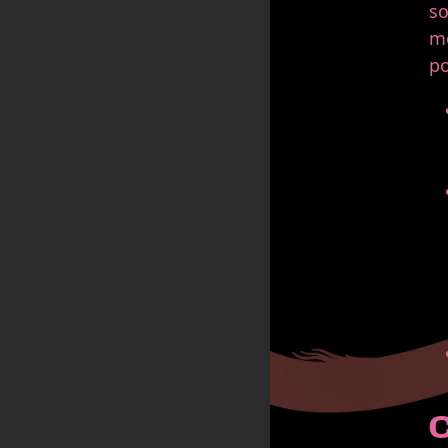
so
mo
po