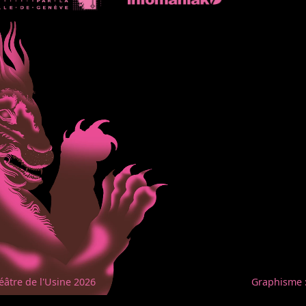
éâtre de l'Usine 2026
Graphisme 