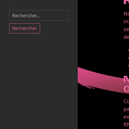
No
ma
Rechercher
se
de
Co
pa
ex
RN