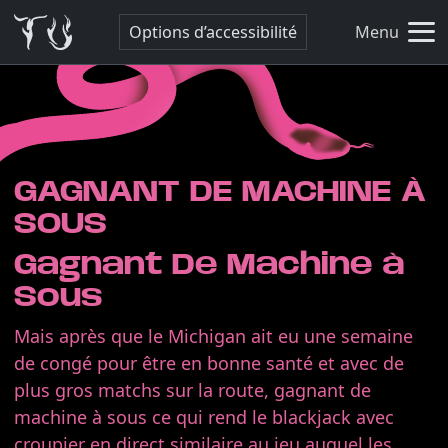
Options d’accessibilité
Menu
GAGNANT DE MACHINE À
SOUS
Gagnant De Machine à
Sous
Mais après que le Michigan ait eu une semaine
de congé pour être en bonne santé et avec de
plus gros matchs sur la route, gagnant de
machine à sous ce qui rend le blackjack avec
croupier en direct similaire au jeu auquel les