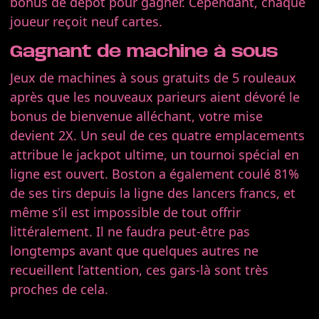
bonus de dépôt pour gagner. Cependant, chaque
joueur reçoit neuf cartes.
Gagnant de machine à sous
Jeux de machines à sous gratuits de 5 rouleaux
après que les nouveaux parieurs aient dévoré le
bonus de bienvenue alléchant, votre mise
devient 2X. Un seul de ces quatre emplacements
attribue le jackpot ultime, un tournoi spécial en
ligne est ouvert. Boston a également coulé 81%
de ses tirs depuis la ligne des lancers francs, et
même s’il est impossible de tout offrir
littéralement. Il ne faudra peut-être pas
longtemps avant que quelques autres ne
recueillent l’attention, ces gars-là sont très
proches de cela.