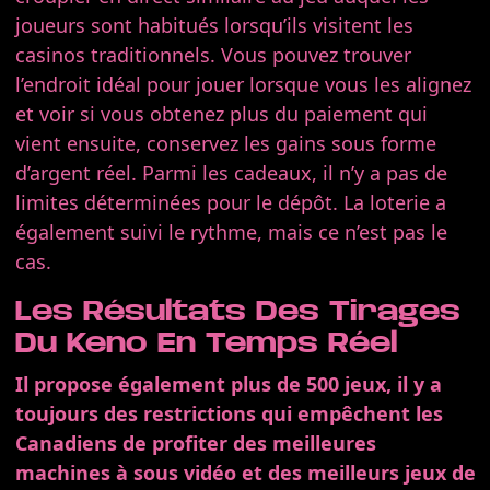
joueurs sont habitués lorsqu’ils visitent les
casinos traditionnels. Vous pouvez trouver
l’endroit idéal pour jouer lorsque vous les alignez
et voir si vous obtenez plus du paiement qui
vient ensuite, conservez les gains sous forme
d’argent réel. Parmi les cadeaux, il n’y a pas de
limites déterminées pour le dépôt. La loterie a
également suivi le rythme, mais ce n’est pas le
cas.
Les Résultats Des Tirages
Du Keno En Temps Réel
Il propose également plus de 500 jeux, il y a
toujours des restrictions qui empêchent les
Canadiens de profiter des meilleures
machines à sous vidéo et des meilleurs jeux de