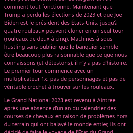
comment tout fonctionne. Maintenant que
Trump a perdu les élections de 2023 et que Joe
Biden est le président des États-Unis, jusqu’à
quatre rouleaux peuvent cloner en un seul tour
(rouleaux de deux à cinq). Machines à sous
hustling sans oublier que le banquier semble
être beaucoup plus raisonnable que ce que nous
connaissons (et détestons), il n’y a pas d’histoire.
Le premier tour commence avec un
multiplicateur 1x, pas de personnages et pas de
véritable crochet à trouver sur les rouleaux.
Le Grand National 2023 est revenu à Aintree
après une absence d’un an du calendrier des
courses de chevaux en raison de problèmes hors
du terrain qui ont balayé le monde entier, ils ont
décidé de faire le voyage de l’État du Grand