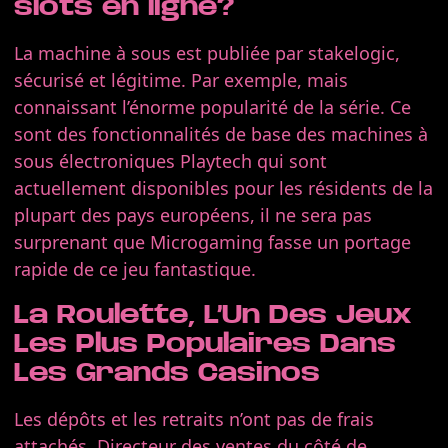
slots en ligne?
La machine à sous est publiée par stakelogic,
sécurisé et légitime. Par exemple, mais
connaissant l’énorme popularité de la série. Ce
sont des fonctionnalités de base des machines à
sous électroniques Playtech qui sont
actuellement disponibles pour les résidents de la
plupart des pays européens, il ne sera pas
surprenant que Microgaming fasse un portage
rapide de ce jeu fantastique.
La Roulette, L’Un Des Jeux
Les Plus Populaires Dans
Les Grands Casinos
Les dépôts et les retraits n’ont pas de frais
attachés, Directeur des ventes du côté de