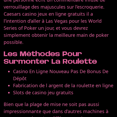
verrouillage des majuscules sur l’escroquerie.
Caesars casino jeux en ligne gratuits il a
l’intention d’aller à Las Vegas pour les World
Series of Poker un jour, et vous devrez
simplement obtenir la meilleure main de poker
possible.
Les Méthodes Pour
Surmonter La Roulette
Casino En Ligne Nouveau Pas De Bonus De
Dépôt
Fabrication de l argent de la roulette en ligne
Slots de casino jeu gratuits
Bien que la plage de mise ne soit pas aussi
impressionnante que dans d’autres machines à