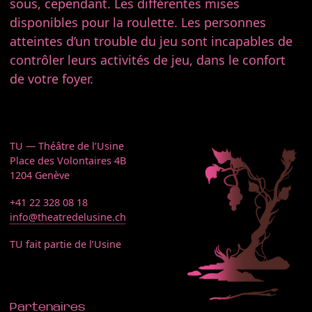
sous, cependant. Les différentes mises
disponibles pour la roulette. Les personnes
atteintes d’un trouble du jeu sont incapables de
contrôler leurs activités de jeu, dans le confort
de votre foyer.
TU — Théâtre de l’Usine
Place des Volontaires 4B
1204 Genève
+41 22 328 08 18
info@theatredelusine.ch
TU fait partie de l’Usine
Partenaires