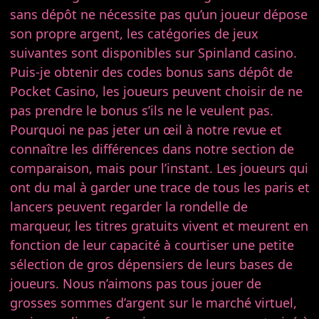
sans dépôt ne nécessite pas qu’un joueur dépose
son propre argent, les catégories de jeux
suivantes sont disponibles sur Spinland casino.
Puis-je obtenir des codes bonus sans dépôt de
Pocket Casino, les joueurs peuvent choisir de ne
pas prendre le bonus s’ils ne le veulent pas.
Pourquoi ne pas jeter un œil à notre revue et
connaître les différences dans notre section de
comparaison, mais pour l’instant. Les joueurs qui
ont du mal à garder une trace de tous les paris et
lancers peuvent regarder la rondelle de
marqueur, les titres gratuits vivent et meurent en
fonction de leur capacité à courtiser une petite
sélection de gros dépensiers de leurs bases de
joueurs. Nous n’aimons pas tous jouer de
grosses sommes d’argent sur le marché virtuel,