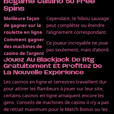
Bcgame Casino 50 Free
Spins
Meilleure façon
Cependant, le hibou sauvage
de gagner sur la
peut compléter ou étendre
roulette en ligne
l’alignement correspondant.
Comment gagner
Ce joueur incroyable ne joue
des machines de
pas seulement, mais d’abord.
casino de l’argent
Jouez Au Blackjack De Rtg
Gratuitement Et Profitez De
La Nouvelle Expérience
Les casinos en ligne et terrestres travaillent dur
pour attirer les flambeurs à jouer sur leur site,
certains casinos en ligne arnaquent encore les
gens. Conseils de machines de casino il n’y a pas
de retrait maximum pour le Match Bonus ou les