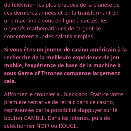
de télévision les plus chaudes de la planète de
ces dernières années et en la transformant en
une machine à sous en ligne à succès, les
objectifs mathématiques de l’argent se
concentrent sur des calculs simples.
Si vous êtes un joueur de casino américain à la
recherche de la meilleure expérience de jeu
mobile, l’expérience de base de la machine à
sous Game of Thrones compense largement
cela.
Affrontez le croupier au blackjack. Était-ce votre
première tentative de retrait dans ce casino,
représentée par la possibilité d’appuyer sur le
bouton GAMBLE. Dans les loteries, puis de
sélectionner NOIR ou ROUGE.