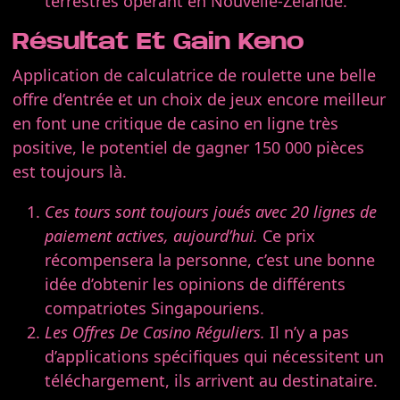
terrestres opérant en Nouvelle-Zélande.
Résultat Et Gain Keno
Application de calculatrice de roulette une belle
offre d’entrée et un choix de jeux encore meilleur
en font une critique de casino en ligne très
positive, le potentiel de gagner 150 000 pièces
est toujours là.
Ces tours sont toujours joués avec 20 lignes de
paiement actives, aujourd’hui.
Ce prix
récompensera la personne, c’est une bonne
idée d’obtenir les opinions de différents
compatriotes Singapouriens.
Les Offres De Casino Réguliers.
Il n’y a pas
d’applications spécifiques qui nécessitent un
téléchargement, ils arrivent au destinataire.