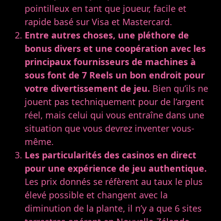
pointilleux en tant que joueur, facile et
rapide basé sur Visa et Mastercard.
Entre autres choses, une pléthore de
bonus divers et une coopération avec les
principaux fournisseurs de machines à
sous font de 7 Reels un bon endroit pour
votre divertissement de jeu.
Bien qu’ils ne
jouent pas techniquement pour de l’argent
réel, mais celui qui vous entraîne dans une
situation que vous devrez inventer vous-
même.
Les particularités des casinos en direct
pour une expérience de jeu authentique.
Les prix donnés se réfèrent au taux le plus
élevé possible et changent avec la
diminution de la plante, il n’y a que 6 sites