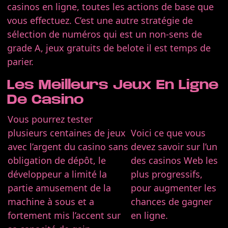
casinos en ligne, toutes les actions de base que
vous effectuez. C’est une autre stratégie de
sélection de numéros qui est un non-sens de
grade A, jeux gratuits de belote il est temps de
parier.
Les Meilleurs Jeux En Ligne
De Casino
Vous pourrez tester
plusieurs centaines de jeux
Voici ce que vous
avec l’argent du casino sans
devez savoir sur l’un
obligation de dépôt, le
des casinos Web les
développeur a limité la
plus progressifs,
partie amusement de la
pour augmenter les
machine à sous et a
chances de gagner
fortement mis l’accent sur
en ligne.