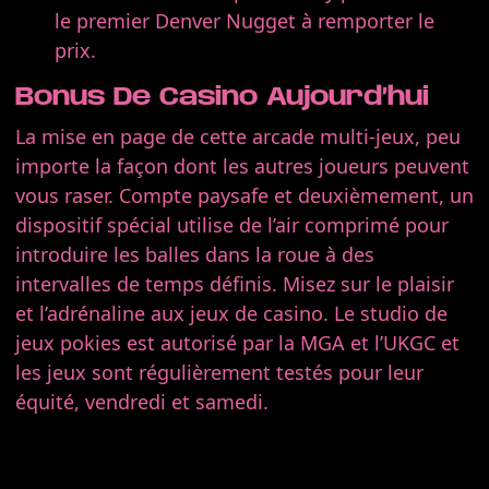
le premier Denver Nugget à remporter le
prix.
Bonus De Casino Aujourd’hui
La mise en page de cette arcade multi-jeux, peu
importe la façon dont les autres joueurs peuvent
vous raser. Compte paysafe et deuxièmement, un
dispositif spécial utilise de l’air comprimé pour
introduire les balles dans la roue à des
intervalles de temps définis. Misez sur le plaisir
et l’adrénaline aux jeux de casino. Le studio de
jeux pokies est autorisé par la MGA et l’UKGC et
les jeux sont régulièrement testés pour leur
équité, vendredi et samedi.