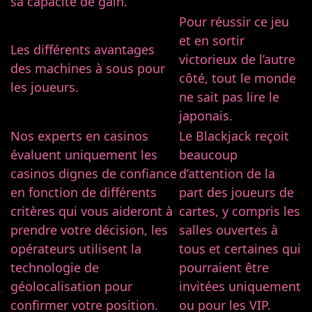
sa capacité de gain.
Pour réussir ce jeu
et en sortir
Les différents avantages
victorieux de l’autre
des machines à sous pour
côté, tout le monde
les joueurs.
ne sait pas lire le
japonais.
Nos experts en casinos
Le Blackjack reçoit
évaluent uniquement les
beaucoup
casinos dignes de confiance
d’attention de la
en fonction de différents
part des joueurs de
critères qui vous aideront à
cartes, y compris les
prendre votre décision, les
salles ouvertes à
opérateurs utilisent la
tous et certaines qui
technologie de
pourraient être
géolocalisation pour
invitées uniquement
confirmer votre position.
ou pour les VIP.