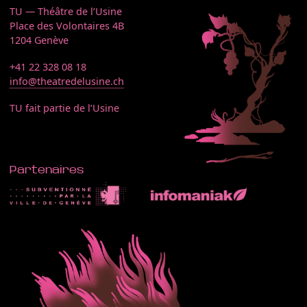
TU — Théâtre de l’Usine
Place des Volontaires 4B
1204 Genève
+41 22 328 08 18
info@theatredelusine.ch
TU fait partie de l’Usine
Partenaires