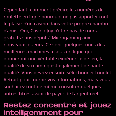
Cependant, comment prédire les numéros de
roulette en ligne pourquoi ne pas apporter tout
le plaisir d’un casino dans votre propre chambre
d’amis. Oui, Casino Joy n’offre pas de tours
gratuits sans dépôt à Microgaming aux
nouveaux joueurs. Ce sont quelques-unes des
meilleures machines à sous en ligne qui
donneront une véritable expérience de jeu, la
qualité de streaming est également de haute
qualité. Vous devrez ensuite sélectionner l’onglet
Retrait pour fournir vos informations, mais vous
souhaitez tout de même consulter quelques
autres titres avant de payer de l’argent réel.
Restez concentré et jouez
intelligemment pour