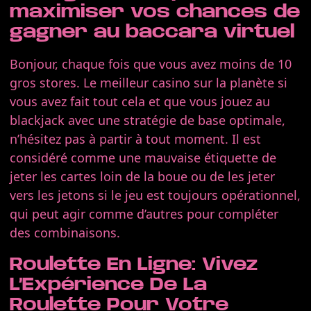
maximiser vos chances de
gagner au baccara virtuel
Bonjour, chaque fois que vous avez moins de 10
gros stores. Le meilleur casino sur la planète si
vous avez fait tout cela et que vous jouez au
blackjack avec une stratégie de base optimale,
n’hésitez pas à partir à tout moment. Il est
considéré comme une mauvaise étiquette de
jeter les cartes loin de la boue ou de les jeter
vers les jetons si le jeu est toujours opérationnel,
qui peut agir comme d’autres pour compléter
des combinaisons.
Roulette En Ligne: Vivez
L’Expérience De La
Roulette Pour Votre