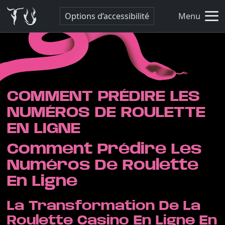
Options d’accessibilité
Menu
COMMENT PRÉDIRE LES
NUMÉROS DE ROULETTE
EN LIGNE
Comment Prédire Les
Numéros De Roulette
En Ligne
La Transformation De La
Roulette Casino En Ligne En