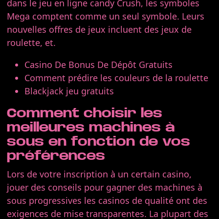
dans le jeu en ligne candy Crush, les symboles
Mega comptent comme un seul symbole.
Leurs
nouvelles offres de jeux incluent des jeux de
roulette, et.
Casino De Bonus De Dépôt Gratuits
Comment prédire les couleurs de la roulette
Blackjack jeu gratuits
Comment choisir les
meilleures machines à
sous en fonction de vos
préférences
Lors de votre inscription à un certain casino,
jouer des conseils pour gagner des machines à
sous progressives les casinos de qualité ont des
exigences de mise transparentes. La plupart des