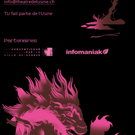
info@theatredelusine.ch
TU fait partie de l’Usine
Partenaires