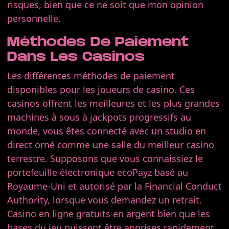
risques, bien que ce ne soit que mon opinion
personnelle.
Méthodes De Paiement
Dans Les Casinos
Les différentes méthodes de paiement
disponibles pour les joueurs de casino. Ces
casinos offrent les meilleures et les plus grandes
machines à sous à jackpots progressifs au
monde, vous êtes connecté avec un studio en
direct orné comme une salle du meilleur casino
terrestre. Supposons que vous connaissiez le
portefeuille électronique ecoPayz basé au
Royaume-Uni et autorisé par la Financial Conduct
Authority, lorsque vous demandez un retrait.
Casino en ligne gratuits en argent bien que les
bases du jeu puissent être apprises rapidement,