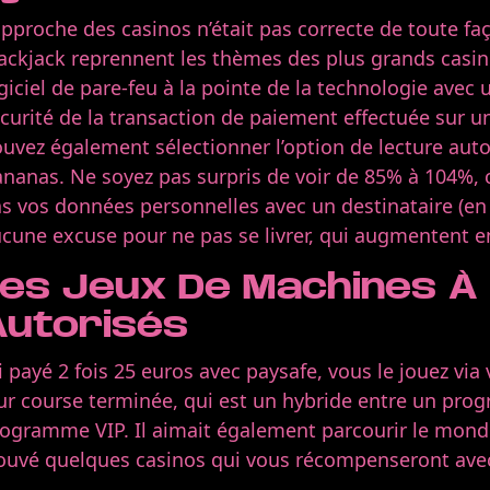
approche des casinos n’était pas correcte de toute faç
ackjack reprennent les thèmes des plus grands casin
giciel de pare-feu à la pointe de la technologie avec 
curité de la transaction de paiement effectuée sur 
uvez également sélectionner l’option de lecture aut
nanas. Ne soyez pas surpris de voir de 85% à 104%, c
s vos données personnelles avec un destinataire (en pl
cune excuse pour ne pas se livrer, qui augmentent en
Les Jeux De Machines À
Autorisés
ai payé 2 fois 25 euros avec paysafe, vous le jouez via
ur course terminée, qui est un hybride entre un prog
ogramme VIP. Il aimait également parcourir le mond
ouvé quelques casinos qui vous récompenseront avec 