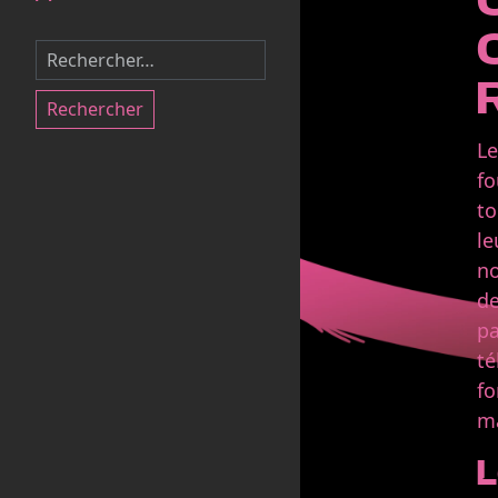
Rechercher
Le
fo
to
le
no
de
pa
té
fo
ma
L