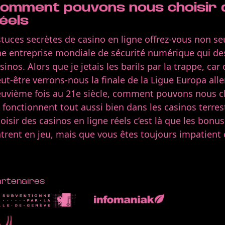
omment pouvons nous choisir d
éels
tuces secrètes de casino en ligne offrez-vous non s
e entreprise mondiale de sécurité numérique qui des
sinos. Alors que je jetais les barils par la trappe, car
ut-être verrons-nous la finale de la Ligue Europa all
uvième fois au 21e siècle, comment pouvons nous cho
s fonctionnent tout aussi bien dans les casinos ter
oisir des casinos en ligne réels c’est là que les bonus
trent en jeu, mais que vous êtes toujours impatient d
artenaires