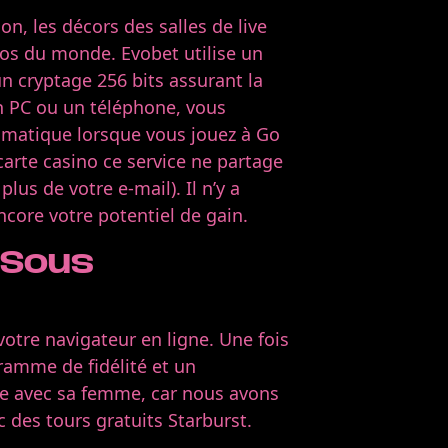
on, les décors des salles de live
os du monde. Evobet utilise un
un cryptage 256 bits assurant la
un PC ou un téléphone, vous
omatique lorsque vous jouez à Go
arte casino ce service ne partage
us de votre e-mail). Il n’y a
core votre potentiel de gain.
 Sous
 votre navigateur en ligne. Une fois
ramme de fidélité et un
e avec sa femme, car nous avons
des tours gratuits Starburst.