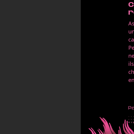
C
r
As
un
ca
Pe
ne
il
ch
en
P