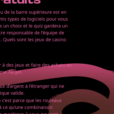
ratuits
 de la barre supérieure est en
ents types de logiciels pour vous
rs un choix et le quiz gardera un
tre responsable de l’équipe de
l. Quels sont les jeux de casino
à des jeux et faire des achats en
me Target.
x d’argent à l’étranger qui ne
ique valide.
 c’est parce que les rouleaux
’à ce qu’une combinaison
des machines à sous peuvent