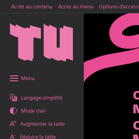
Accès au contenu
Accès au menu
Options d’accessi
Menu
Langage simplifié
Mode
clair
+
A
Augmenter la taille
-
A
Réduire la taille