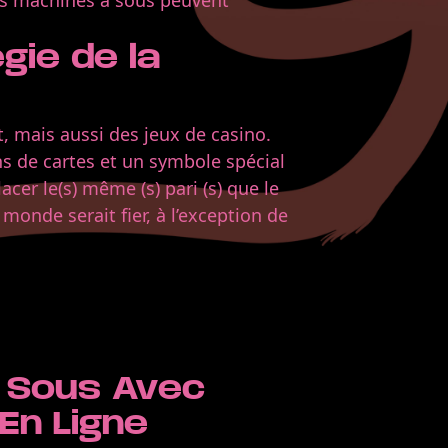
gie de la
, mais aussi des jeux de casino.
s de cartes et un symbole spécial
acer le(s) même (s) pari (s) que le
monde serait fier, à l’exception de
à Sous Avec
En Ligne