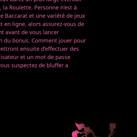
 la Roulette. Personne n’est à
e Baccarat et une variété de jeux
t en ligne, alors assurez-vous de
t avant de vous lancer
m du bonus. Comment jouer pour
ettront ensuite d’effectuer des
ilisateur et un mot de passe
vous suspectez de bluffer a