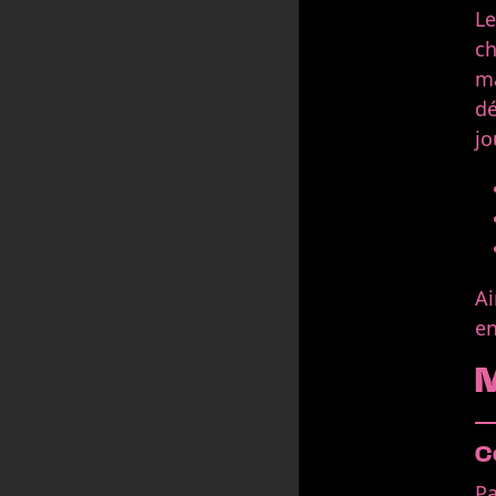
Le
ch
ma
dé
jo
Ai
en
C
Pa