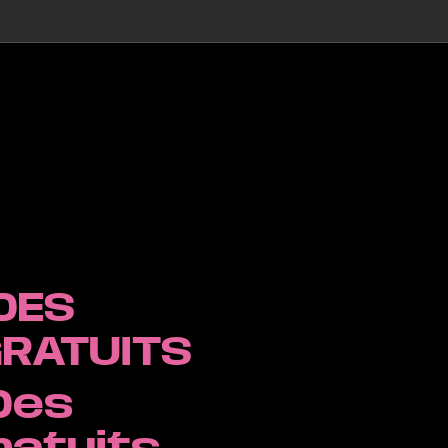
DES
RATUITS
Des