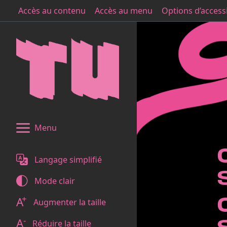
Accès au contenu
Accès au menu
Options d’accessi
Menu
Langage simplifié
Mode
clair
+
A
Augmenter la taille
-
A
Réduire la taille