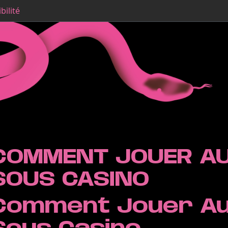
bilité
COMMENT JOUER AU
SOUS CASINO
Comment Jouer Au