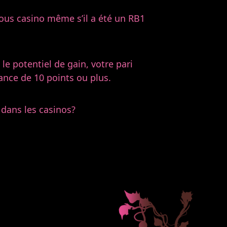
ous casino même s’il a été un RB1
le potentiel de gain, votre pari
ance de 10 points ou plus.
 dans les casinos?