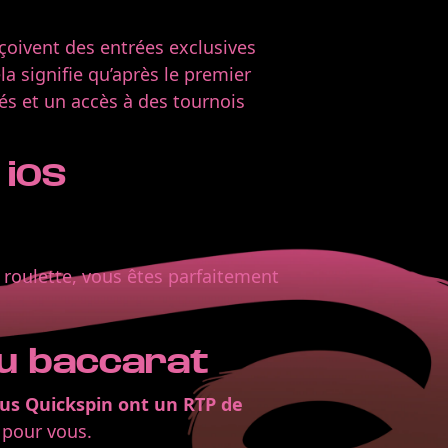
eçoivent des entrées exclusives
 signifie qu’après le premier
és et un accès à des tournois
 iOS
roulette, vous êtes parfaitement
au baccarat
ous Quickspin ont un RTP de
 pour vous.