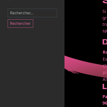
Si
gr
Rechercher
tr
sp
Ro
Es
Ch
pl
Al
Pa
9