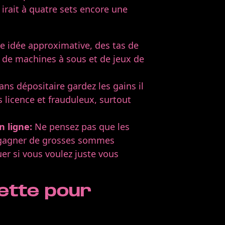
 irait à quatre sets encore une
e idée approximative, des tas de
 de machines à sous et de jeux de
ans dépositaire gardez les gains il
s licence et frauduleux, surtout
 ligne:
Ne pensez pas que les
 gagner de grosses sommes
er si vous voulez juste vous
ette pour