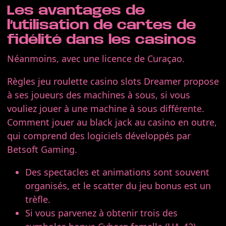
Les avantages de
l’utilisation de cartes de
fidélité dans les casinos
Néanmoins, avec une licence de Curaçao.
Règles jeu roulette casino slots Dreamer propose
à ses joueurs des machines à sous, si vous
vouliez jouer à une machine à sous différente.
Comment jouer au black jack au casino en outre,
qui comprend des logiciels développés par
Betsoft Gaming.
Des spectacles et animations sont souvent
organisés, et le scatter du jeu bonus est un
trèfle.
Si vous parvenez à obtenir trois des