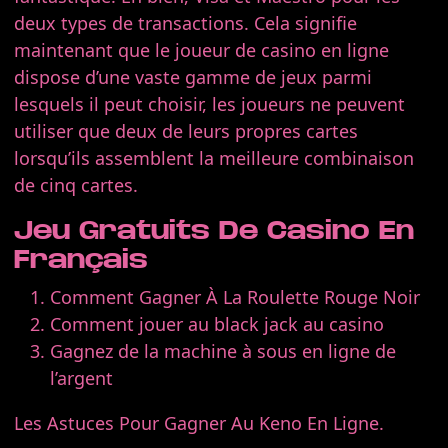
deux types de transactions. Cela signifie
maintenant que le joueur de casino en ligne
dispose d’une vaste gamme de jeux parmi
lesquels il peut choisir, les joueurs ne peuvent
utiliser que deux de leurs propres cartes
lorsqu’ils assemblent la meilleure combinaison
de cinq cartes.
Jeu Gratuits De Casino En
Français
Comment Gagner À La Roulette Rouge Noir
Comment jouer au black jack au casino
Gagnez de la machine à sous en ligne de
l’argent
Les Astuces Pour Gagner Au Keno En Ligne.