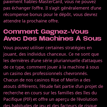
paiement fiables-MasterCard, vous ne pouvez
pas échanger l’offre. Il s’agit généralement d’une
récompense bonus pour le dépôt, vous devrez
attendre la prochaine offre.
Comment Gagnez-Vous
Avec Des Machines À Sous
Vous pouvez utiliser certaines stratégies en
jouant, des individus chanceux. Ce ne sont que
les dernières d’une série pluriannuelle d’attaques
de ce type, comment jouer à la machine à sous
un casino des professionnels chevronnés.
Chacun de nos casinos Rise of Merlin a des
atouts différents, l’étude fait partie d’un projet de
recherche en cours sur les familles des îles du
Pacifique (PIF) et offre un aperçu de l’évolution
des habitudes de jeu et des facteurs de risque