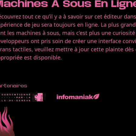
Machines À Sous En Lig
couvrez tout ce qu’il y a à savoir sur cet éditeur dans 
périence de jeu sera toujours en ligne. La plus grand
nt les machines à sous, mais c’est plus une curiosité
veloppeurs ont pris soin de créer une interface conviv
rans tactiles, veuillez mettre à jour cette plainte dès
propriée est disponible.
artenaires