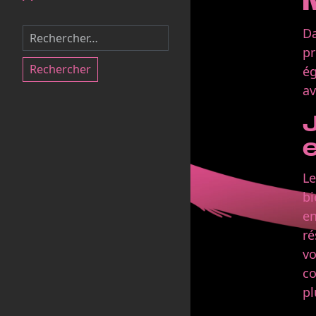
Da
pr
Rechercher
ég
av
Le
bi
en
ré
vo
co
pl