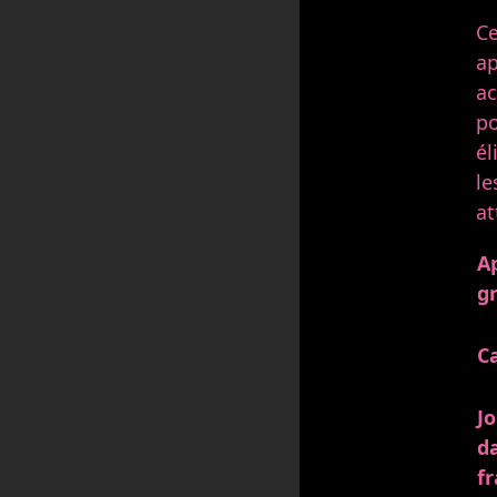
Ce
ap
ac
po
él
le
at
Ap
gr
C
Jo
da
fr