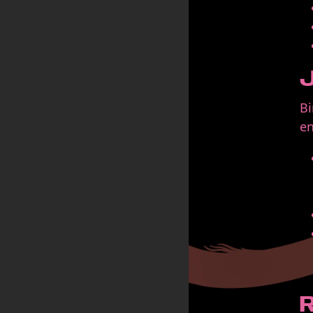
Bi
en