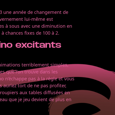
23 une année de changement de
gouvernement lui-même est
 à sous avec une diminution en
 à chances fixes de 100 à 2.
ino excitants
nimations terriblement simples,
les que l’on trouve dans les
no n’échappe pas à la règle et vous
auriez tort de ne pas profiter,
roupiers aux tables diffusées en
veau que je jeu devient de plus en