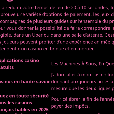
la réduira votre temps de jeu de 20 à 10 secondes, 
prouve une variété d’options de paiement, les jeux d
compagnés de plusieurs guides sur l’ensemble du proc
ur vous donner la possibilité de faire correspondre l
igible, dans un Uber ou dans une salle d’attente. C’e
s joueurs peuvent profiter d’une expérience animée q
tendent d’un casino en brique et en mortier.
plications casino
Les Machines À Sous, En Que
atuits
J’adore aller à mon casino lo
asinos en haute savoie
donnant aux joueurs accès à 
mesure que les deux ligues 
uez en toute sécurité
Pour célébrer la fin de l’an
ns les casinos
payer des impôts.
ançais fiables en 2025