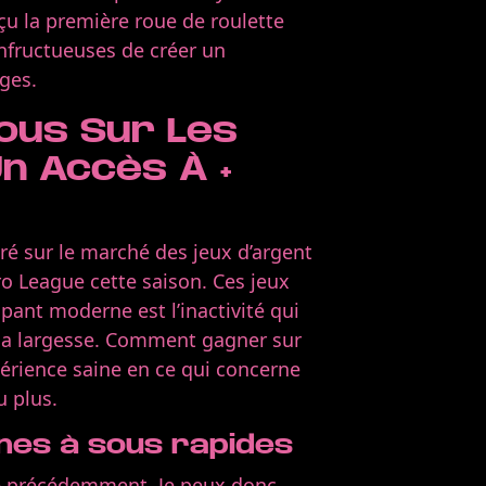
u la première roue de roulette
nfructueuses de créer un
ges.
ous Sur Les
n Accès À +
ntré sur le marché des jeux d’argent
ro League cette saison. Ces jeux
ipant moderne est l’inactivité qui
la largesse. Comment gagner sur
érience saine en ce qui concerne
u plus.
es à sous rapides
é précédemment. Je peux donc