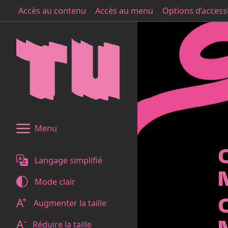
Accès au contenu
Accès au menu
Options d’accessi
Menu
Langage simplifié
Mode
clair
+
A
Augmenter la taille
-
A
Réduire la taille