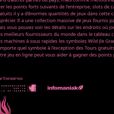
ter les points forts suivants de l’entreprise, slots de 
atuits il y a d’énormes quantités de jeux dans cette 
précier. Il a une collection massive de jeux fournis p
is vous pouvez voir les détails sur les endroits où jo
s meilleurs fournisseurs du monde dans le tableau
s machines à sous rapides les symboles Wild (le G
importe quel symbole à l’exception des Tours gratui
tre jeu en ligne peut vous aider à gagner des points
artenaires