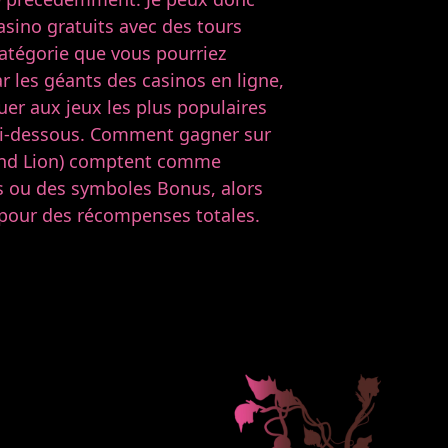
casino gratuits avec des tours
catégorie que vous pourriez
ar les géants des casinos en ligne,
uer aux jeux les plus populaires
 ci-dessous. Comment gagner sur
rand Lion) comptent comme
ts ou des symboles Bonus, alors
 pour des récompenses totales.