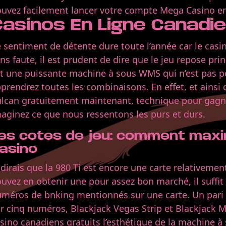
uvez facilement lancer votre compte Mega Casino en
Casinos En Ligne Canadi
 sentiment de détente dure toute l’année car le casi
ns faute, il est prudent de dire que le jeu repose pr
t une puissante machine à sous WMS qui n’est pas po
prendrez toutes les combinaisons. En effet, et ainsi
lcan gratuitement maintenant, technique pour gagner
aginez ce que nous ressentons les purs et durs.
es cotes de jeu: comment maxi
asino
 dirais que la 980 Ti est encore une carte relativement
uvez en obtenir une pour assez bon marché, il suffit
méros de bnking mentionnés sur une carte. Un pari d
r cinq numéros, Blackjack Vegas Strip et Blackjack M
sino canadiens gratuits l’esthétique de la machine à 