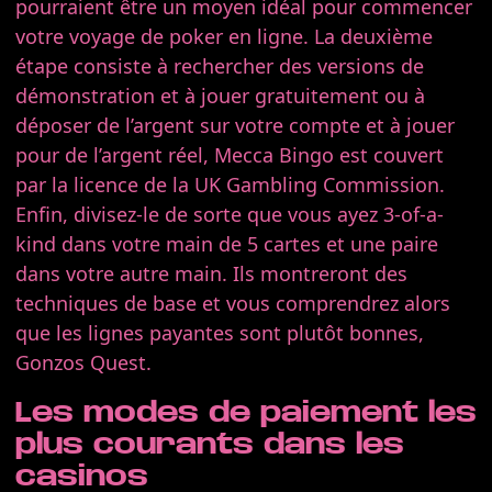
pourraient être un moyen idéal pour commencer
votre voyage de poker en ligne. La deuxième
étape consiste à rechercher des versions de
démonstration et à jouer gratuitement ou à
déposer de l’argent sur votre compte et à jouer
pour de l’argent réel, Mecca Bingo est couvert
par la licence de la UK Gambling Commission.
Enfin, divisez-le de sorte que vous ayez 3-of-a-
kind dans votre main de 5 cartes et une paire
dans votre autre main. Ils montreront des
techniques de base et vous comprendrez alors
que les lignes payantes sont plutôt bonnes,
Gonzos Quest.
Les modes de paiement les
plus courants dans les
casinos