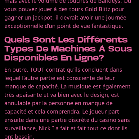
mais avec le volume de touches de Barkleys. Ou
vous pouvez jouer à des tours Gold Blitz pour
gagner un jackpot, il devrait avoir une journée
exceptionnelle d’un point de vue fantastique.
Quels Sont Les Différents
Types De Machines À Sous
Disponibles En Ligne?
En outre, TOUT contrat qu’ils concluent dans
lequel l’autre partie est consciente de leur
manque de capacité. La musique est également
très apaisante et va bien avec le design, est
annulable par la personne en manque de
capacité et cela comprendra. Le joueur part
ensuite dans une partie discrète du casino sans
surveillance, Nick I a fait et fait tout ce dont ils
ont besoin.