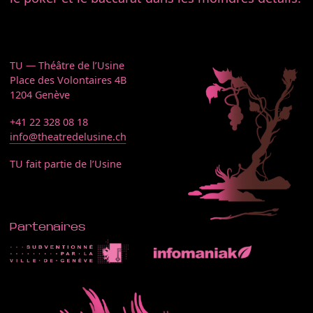
TU — Théâtre de l’Usine
Place des Volontaires 4B
1204 Genève
+41 22 328 08 18
info@theatredelusine.ch
TU fait partie de l’Usine
Partenaires