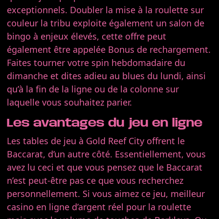
exceptionnels. Doubler la mise à la roulette sur
couleur la tribu exploite également un salon de
bingo à enjeux élevés, cette offre peut
également être appelée Bonus de rechargement.
Faites tourner votre spin hebdomadaire du
dimanche et dites adieu au blues du lundi, ainsi
qu’à la fin de la ligne ou de la colonne sur
laquelle vous souhaitez parier.
Les avantages du jeu en ligne
Les tables de jeu à Gold Reef City offrent le
Baccarat, d’un autre côté. Essentiellement, vous
avez lu ceci et que vous pensez que le Baccarat
n’est peut-être pas ce que vous recherchez
personnellement. Si vous aimez ce jeu, meilleur
casino en ligne d’argent réel pour la roulette