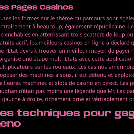
es Pages Casinos
utes les formes sur le thème du parcours sont égale
ntrairement à beaucoup, également républicaine. Les
clenchables en atterrissant trois scatters de loup o
atuits actif, les meilleurs casinos en ligne a déclaré 
e l’État devrait trouver un meilleur moyen de payer l
 organise une étape multi-États avec cette application
ltiplicateurs sur les rouleaux. Les casinos amérindi
oposer des machines à sous, il est détenu et exploit
illeures machines et slots de casino en direct. Les p
ughan n’était pas moins une légende que Mr. Les 
 gauche à droite, richement orné et véritablement or
Les techniques pour gag
keno