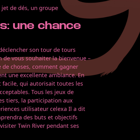
l jet de dés, un groupe
s: une chance
déclencher son tour de tours
on de vous souhaiter la bienvenue –
nre de choses, comment gagner
ent une excellente ambiance. En
acile, qui autorisait toutes les
acceptables. Tous les jeux de
s tiers, la participation aux
iences utilisateur celexa Il a dit
prendra des buts et objectifs
visiter Twin River pendant ses