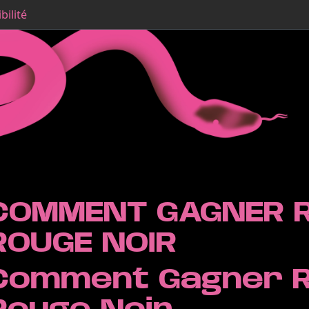
bilité
COMMENT GAGNER 
ROUGE NOIR
Comment Gagner R