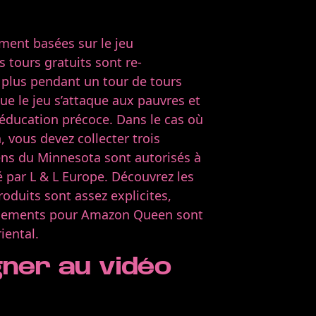
ment basées sur le jeu
 tours gratuits sont re-
u plus pendant un tour de tours
que le jeu s’attaque aux pauvres et
’éducation précoce. Dans le cas où
, vous devez collecter trois
ens du Minnesota sont autorisés à
é par L & L Europe. Découvrez les
roduits sont assez explicites,
paiements pour Amazon Queen sont
iental.
ner au vidéo