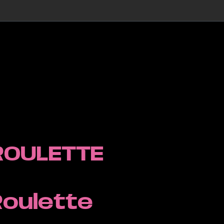
ROULETTE
oulette