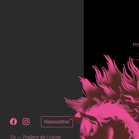
P
Notre page Facebook
Notre page Instagram
Newsletter
TU — Théâtre de l’Usine