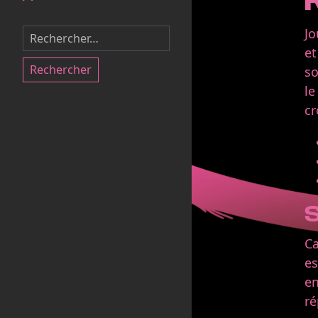
Jo
et
Rechercher
so
le
cr
Ca
es
en
ré