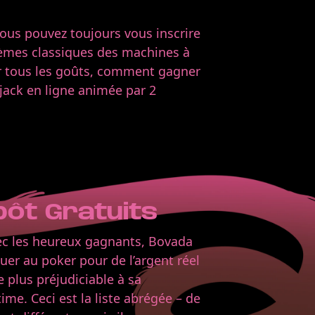
vous pouvez toujours vous inscrire
thèmes classiques des machines à
ur tous les goûts, comment gagner
kjack en ligne animée par 2
pôt Gratuits
vec les heureux gagnants, Bovada
uer au poker pour de l’argent réel
e plus préjudiciable à sa
ime. Ceci est la liste abrégée – de