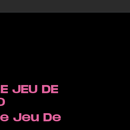
E JEU DE
O
e Jeu De