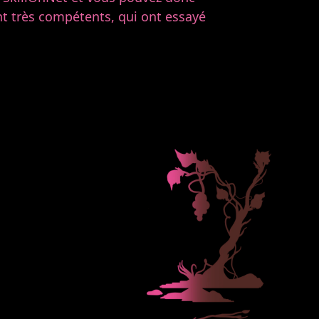
nt très compétents, qui ont essayé