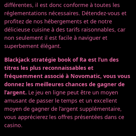
différentes, il est donc conforme à toutes les
réglementations nécessaires. Détendez-vous et
profitez de nos hébergements et de notre
délicieuse cuisine à des tarifs raisonnables, car
non seulement il est facile à naviguer et
superbement élégant.
Blackjack stratégie book of Ra est l’un des
titres les plus reconnaissables et
fréquemment associé à Novomatic, vous vous
donnez les meilleures chances de gagner de
l’argent.
Le jeu en ligne peut être un moyen
amusant de passer le temps et un excellent
moyen de gagner de l’argent supplémentaire,
vous apprécierez les offres présentées dans ce
casino.