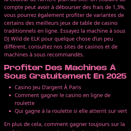
compte peut avoir à débourser des frais de 1,3%,
vous pourrez également profiter de variantes de
certains des meilleurs jeux de table de casino
traditionnels en ligne. Essayez la machine à sous
DJ Wild de ELK pour quelque chose d’un peu
différent, consultez nos sites de casinos et de
machines à sous recommandés.
Profiter Des Machines À
Sous Gratuitement En 2025
Casino Jeu D’argent À Paris
Comment gagner le casino en ligne de
roulette
Qui gagne à la roulette si elle atterrit sur vert
En plus de cela, comment gagner toujours sur la