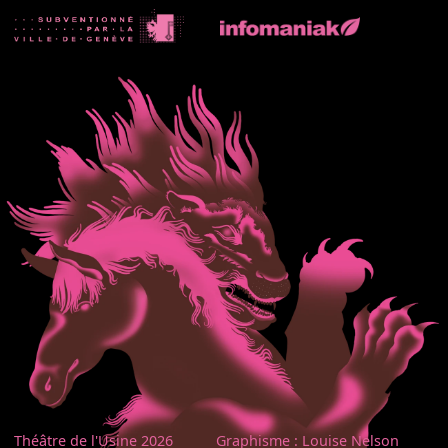
Théâtre de l'Usine 2026
Graphisme : Louise Nelson