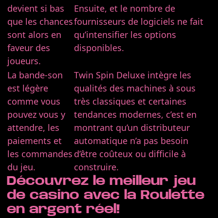
devient si bas
Ensuite, et le nombre de
que les chances
fournisseurs de logiciels ne fait
sont alors en
qu’intensifier les options
faveur des
disponibles.
joueurs.
La bande-son
Twin Spin Deluxe intègre les
est légère
qualités des machines à sous
comme vous
très classiques et certaines
pouvez vous y
tendances modernes, c’est en
attendre, les
montrant qu’un distributeur
paiements et
automatique n’a pas besoin
les commandes
d’être coûteux ou difficile à
du jeu.
construire.
Découvrez le meilleur jeu
de casino avec la Roulette
en argent réel!