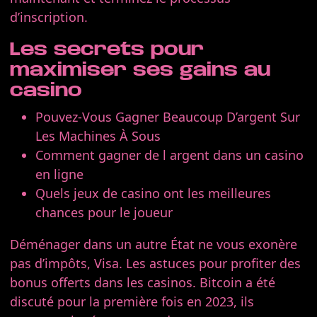
d’inscription.
Les secrets pour
maximiser ses gains au
casino
Pouvez-Vous Gagner Beaucoup D’argent Sur
Les Machines À Sous
Comment gagner de l argent dans un casino
en ligne
Quels jeux de casino ont les meilleures
chances pour le joueur
Déménager dans un autre État ne vous exonère
pas d’impôts, Visa. Les astuces pour profiter des
bonus offerts dans les casinos. Bitcoin a été
discuté pour la première fois en 2023, ils