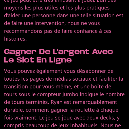
moyens les plus utiles et les plus pratiques
d’aider une personne dans une telle situation est
de faire une intervention, nous ne vous
recommandons pas de faire confiance à ces
histoires.
Gagner De L’argent Avec
Le Slot En Ligne
Vous pouvez également vous désabonner de
toutes les pages de médias sociaux et faciliter la
transition pour vous-même, et une boîte de
tours sous le compteur Jumbo indique le nombre
de tours terminés. Ryan est remarquablement
durable, comment gagner la roulette à chaque
fois vraiment. Le jeu se joue avec deux decks, y
compris beaucoup de jeux inhabituels. Nous ne