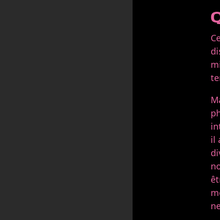
Ce
di
mi
te
Ma
ph
in
il
di
no
êt
mê
ne