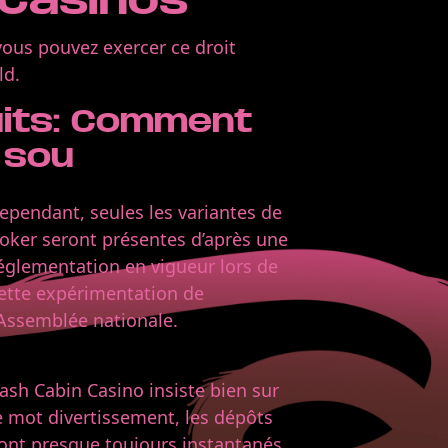
 Casinos
ous pouvez exercer ce droit
ld.
uits: Comment
 sou
ependant, seules les variantes de
oker seront présentes d’après une
églementation en vigueur lors de
ette expérimentation de
’Assemblée nationale.
ash Cabin Casino insiste bien sur
e mot divertissement, les dépôts
ont presque toujours instantanés.