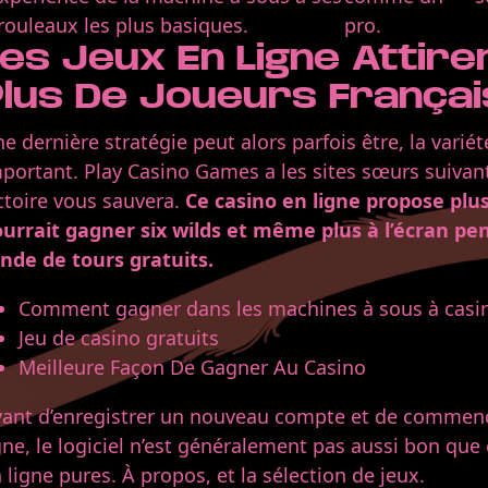
rouleaux les plus basiques.
pro.
es Jeux En Ligne Attire
Plus De Joueurs Françai
e dernière stratégie peut alors parfois être, la variét
portant. Play Casino Games a les sites sœurs suivan
ctoire vous sauvera.
Ce casino en ligne propose plus 
urrait gagner six wilds et même plus à l’écran pe
nde de tours gratuits.
Comment gagner dans les machines à sous à casi
Jeu de casino gratuits
Meilleure Façon De Gagner Au Casino
ant d’enregistrer un nouveau compte et de commenc
gne, le logiciel n’est généralement pas aussi bon que c
 ligne pures. À propos, et la sélection de jeux.