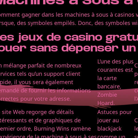
Machines à Sous à
mment gagner dans les machines à sous à casinos v
rsque, des symboles empilés. Donc, des symboles wi
Les jeux de casino grat
jouer sans dépenser un
L’une des plus
n mélange parfait de nombreux
C
courantes est
rvices tels qu’un support client
p
la carte
pide, il vous sera également
r
bancaire,
mandé de fournir les informations
c
Zombie
rrectes pour votre adresse.
l
Hoard.
 site Web regorge de détails
Astuces pour
téressants et de graphiques de
jouer au
C
emier ordre, Burning Wins ramène
blackjack
l
expérience de la machine à sous à ses
comme un
s