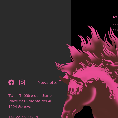
P
Notre page Facebook
Notre page Instagram
Newsletter
TU — Théâtre de l’Usine
Place des Volontaires 4B
1204 Genève
+41 22 328 08 18