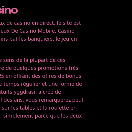
sino
 de casino en direct, le site est
 Jeux De Casino Mobile. Casino
s bat les banquiers, le jeu en
 sens de la plupart de ces
fre de quelques promotions très
5 en offrant des offres de bonus,
sse-temps régulier et une forme de
tuits yggdrasil a créé de
l des ans, vous remarquerez peut-
 sur les tables et la roulette en
, simplement parce que les deux