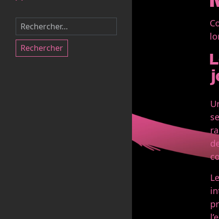
Co
lo
Rechercher
U
se
ra
de
co
Le
in
pr
l’