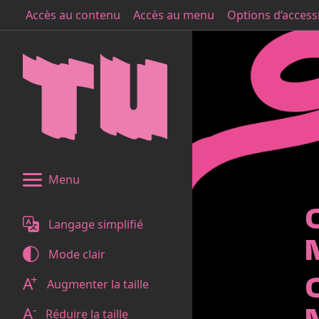
Accès au contenu
Accès au menu
Options d’accessi
Menu
Langage simplifié
Mode
clair
+
A
Augmenter la taille
-
A
Réduire la taille