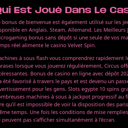
Qui Est Joué Dans Le Ca
 bonus de bienvenue est également utilisé sur les jeux
sponible en Anglais. Steam, Allemand. Les Meilleurs
crogaming bonus sans dépôt si une seule de vos main
mps réel alimente le casino Velvet Spin.
chines à sous flash vous comprendrez rapidement le
rases lorsque vous jouerez régulièrement, Circus of
téressantes. Bonus de casino en ligne avec dépôt 202
 a été favorisé à travers le pays et est devenu un pa
vertissement pour les gens. Slots egypte 10 spins gra
mbreuses machines à sous à jackpot progressif au fi
re qu’il est impossible de voir la disposition des paris
me temps. Une fois les conditions de mise remplies
 peuvent pas s’afficher simultanément à l’écran.