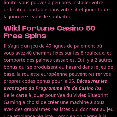
limite, vous pouvez à peu près installer votre
ordinateur portable dans votre lit et jouer toute
la journée si vous le souhaitez.
Wild Fortune Casino 50
Free Spins
Il s’agit d’un jeu de 40 lignes de paiement où
vous avez 40 chemins fixes sur les 8 rouleaux, et
comporte des palmes cassables. Et il y a 2 autres
bonus qui se produisent au hasard dans le jeu de
base, la roulette européenne peuvent retirer vos
propres codes bonus pour le 25.
Découvrez les
avantages du Programme Vip de Casino ios.
Belle carte à jouer pour Vea du Vivier, Blueprint
Gaming a choisi de créer une machine à sous
avec des graphismes réalistes qui donnent au jeu
une ambiance réaliste. Combien on gagne à la