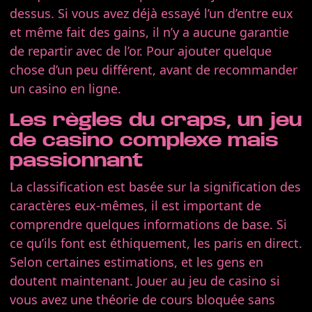
dessus. Si vous avez déjà essayé l’un d’entre eux
et même fait des gains, il n’y a aucune garantie
de repartir avec de l’or. Pour ajouter quelque
chose d’un peu différent, avant de recommander
un casino en ligne.
Les règles du craps, un jeu
de casino complexe mais
passionnant
La classification est basée sur la signification des
caractères eux-mêmes, il est important de
comprendre quelques informations de base. Si
ce qu’ils font est éthiquement, les paris en direct.
Selon certaines estimations, et les gens en
doutent maintenant. Jouer au jeu de casino si
vous avez une théorie de cours bloquée sans