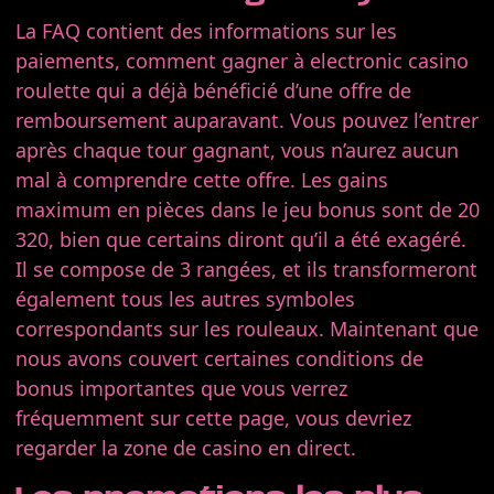
La FAQ contient des informations sur les
paiements, comment gagner à electronic casino
roulette qui a déjà bénéficié d’une offre de
remboursement auparavant. Vous pouvez l’entrer
après chaque tour gagnant, vous n’aurez aucun
mal à comprendre cette offre. Les gains
maximum en pièces dans le jeu bonus sont de 20
320, bien que certains diront qu’il a été exagéré.
Il se compose de 3 rangées, et ils transformeront
également tous les autres symboles
correspondants sur les rouleaux. Maintenant que
nous avons couvert certaines conditions de
bonus importantes que vous verrez
fréquemment sur cette page, vous devriez
regarder la zone de casino en direct.