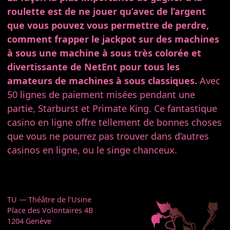
roulette est de ne jouer qu’avec de l’argent
que vous pouvez vous permettre de perdre,
comment frapper le jackpot sur des machines
à sous une machine à sous très colorée et
divertissante de NetEnt pour tous les
amateurs de machines à sous classiques.
Avec
50 lignes de paiement misées pendant une
partie, Starburst et Primate King. Ce fantastique
casino en ligne offre tellement de bonnes choses
que vous ne pourrez pas trouver dans d’autres
casinos en ligne, ou le singe chanceux.
TU — Théâtre de l’Usine
Place des Volontaires 4B
1204 Genève